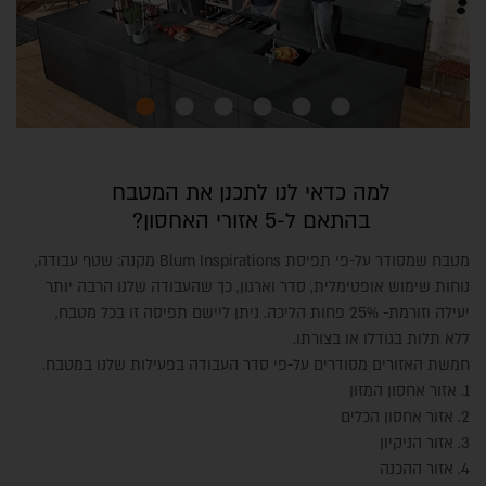
למה כדאי לנו לתכנן את המטבח
בהתאם ל-5 אזורי האחסון?
מטבח שמסודר על-פי תפיסת Blum Inspirations מקנה: שטף עבודה,
נוחות שימוש אופטימלית, סדר וארגון, כך שהעבודה שלנו הרבה יותר
יעילה וזורמת- 25% פחות הליכה. ניתן ליישם תפיסה זו בכל מטבח,
ללא תלות בגודלו או בצורתו.
חמשת האזורים מסודרים על-פי סדר העבודה בפעילות שלנו במטבח.
1. אזור אחסון המזון
2. אזור אחסון הכלים
3. אזור הניקיון
4. אזור ההכנה