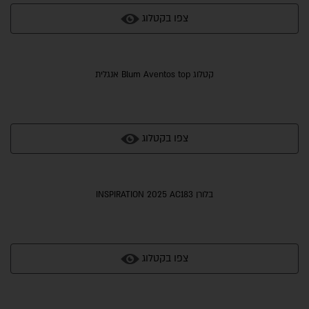
צפו בקטלוג
קטלוג Blum Aventos top אנגלית
צפו בקטלוג
בלורן INSPIRATION 2025 AC183
צפו בקטלוג