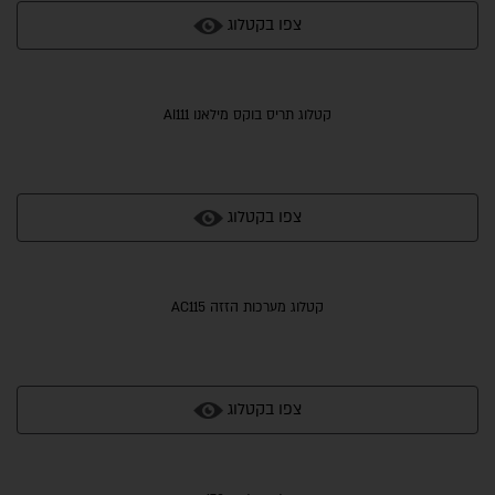
צפו בקטלוג
קטלוג תריס בוקס מילאנו AI111
צפו בקטלוג
קטלוג מערכות הזזה AC115
צפו בקטלוג