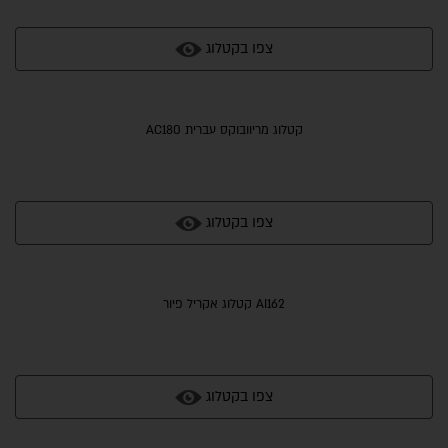
צפו בקטלוג
קטלוג מריוובוקס עברית AC180
צפו בקטלוג
AI162 קטלוג אקריל פיור
צפו בקטלוג