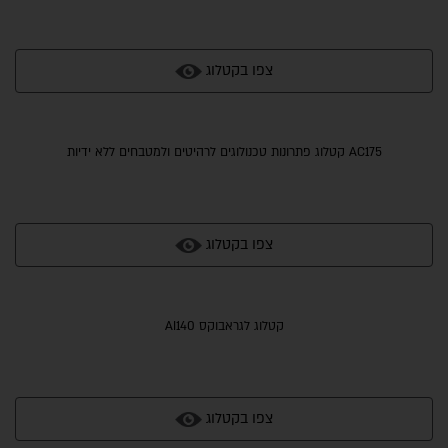
צפו בקטלוג
AC175 קטלוג פתרונות טכנולוגים לרהיטים ולמטבחים ללא ידיות
צפו בקטלוג
קטלוג לגראבוקס AI140
צפו בקטלוג