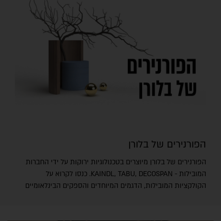
הפורנירים של בלורן
הפורנירים של בלורן מיוצרים בטכנולוגיות ירוקות על ידי החברות
המובילות - KAINDL, TABU, DECOSPAN. כנסו לקרוא על
הקולקציות המובילות, הדגמים המיוחדים והספקים הבינלאומיים