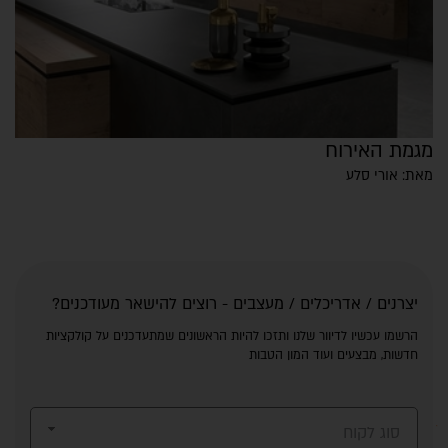
מגמת האירוח
מאת: אורי סלע
יצרנים / אדריכלים / מעצבים - רוצים להישאר מעודכנים?
הרשמו עכשיו לדיוור שלנו ותזכו להיות הראשונים שמתעדכנים על קולקציות
חדשות, מבצעים ועוד המון הטבות
סוג לקוח