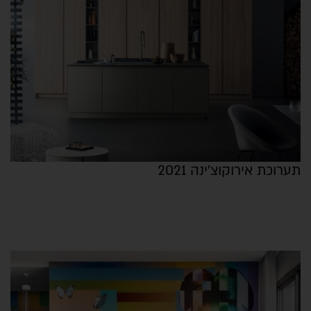
תערוכת אירוקוצ'ינה 2021