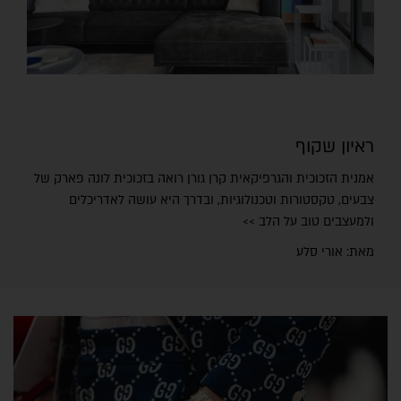
ראיון שקוף
אמנית הזכוכית והגרפיקאית קרן גורן רואה בזכוכית לונה פארק של
צבעים, טקסטורות וטכנולוגיות, ובדרך היא עושה לאדריכלים
ולמעצבים טוב על הלב >>
מאת: אורי סלע