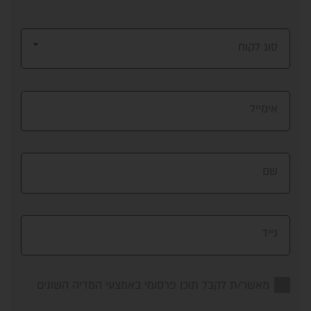
סוג לקוח
אימייל
שם
נייד
מאשר/ת לקבל תוכן פרסומי באמצעי המדיה השונים