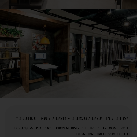
יצרנים / אדריכלים / מעצבים - רוצים להישאר מעודכנים?
הרשמו עכשיו לדיוור שלנו ותזכו להיות הראשונים שמתעדכנים על קולקציות
חדשות, מבצעים ועוד המון הטבות