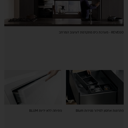
REVEGO - מערכת כיס מתקדמת לעיצוב המרחב
פתרונות אחסון לסידור מגירות Blum
פתיחה ללא ידיות BLUM