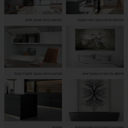
פתרונות פרזול ועיצוב לחדר אמבט
פתרונות פרזול ועיצוב לסלון
הדפסה על זכוכית בעיצוב אישי
פתרונות פרזול ועיצוב למשרד הביתי
חיפויי קיר דקורטיביים למטבח ולבית
סוקלים