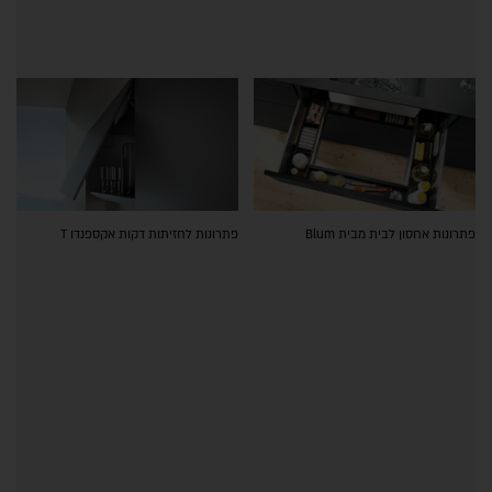
פתרונות אחסון לבית מבית Blum
פתרונות לחזיתות דקות אקספנדו T