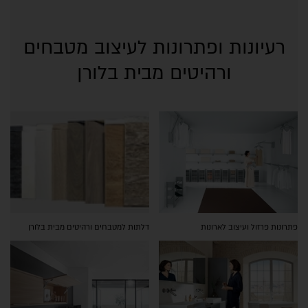
רעיונות ופתרונות לעיצוב מטבחים
ורהיטים מבית בלורן
פתרונות פרזול ועיצוב לארונות
דלתות למטבחים ורהיטים מבית בלורן