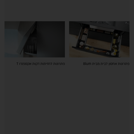
פתרונות אחסון לבית מבית Blum
פתרונות לחזיתות דקות אקספנדו T