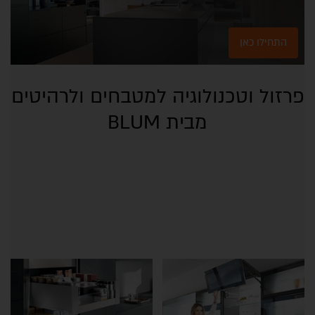
התחילו כאן
פרזול וטכנולוגיה למטבחים ולרהיטים
מבית BLUM