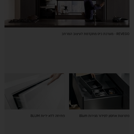
REVEGO - מערכת כיס מתקדמת לעיצוב המרחב
פתרונות אחסון לסידור מגירות Blum
פתיחה ללא ידיות BLUM