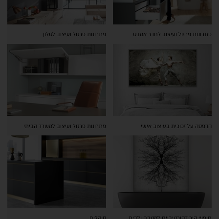
פתרונות פרזול ועיצוב לחדר אמבט
פתרונות פרזול ועיצוב לסלון
הדפסה על זכוכית בעיצוב אישי
פתרונות פרזול ועיצוב למשרד הביתי
חיפויי קיר דקורטיביים למטבח ולבית
סוקלים