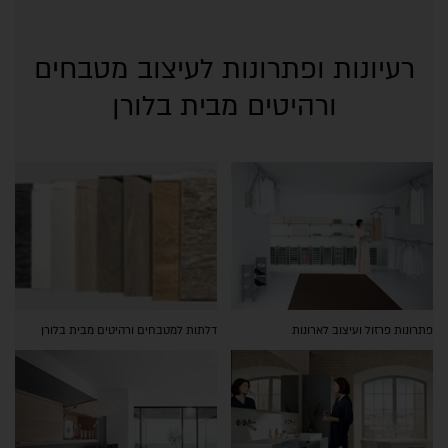
רעיונות ופתרונות לעיצוב מטבחים
ורהיטים מבית בלורן
פתרונות פרזול ועיצוב לארונות
דלתות למטבחים ורהיטים מבית בלורן