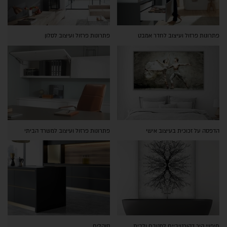
פתרונות פרזול ועיצוב לחדר אמבט
פתרונות פרזול ועיצוב לסלון
הדפסה על זכוכית בעיצוב אישי
פתרונות פרזול ועיצוב למשרד הביתי
חיפויי קיר דקורטיביים למטבח ולבית
סוקלים