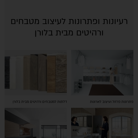
רעיונות ופתרונות לעיצוב מטבחים
ורהיטים מבית בלורן
פתרונות פרזול ועיצוב לארונות
דלתות למטבחים ורהיטים מבית בלורן