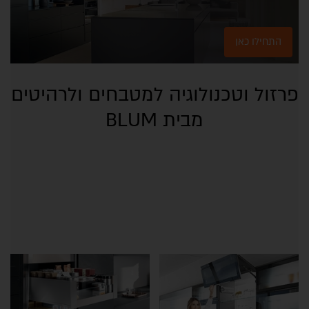
התחילו כאן
פרזול וטכנולוגיה למטבחים ולרהיטים
מבית BLUM