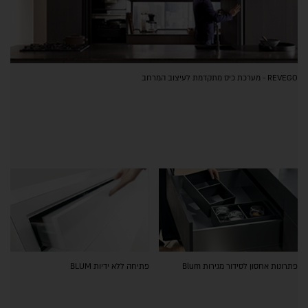
REVEGO - מערכת כיס מתקדמת לעיצוב המרחב
פתרונות אחסון לסידור מגירות Blum
פתיחה ללא ידיות BLUM