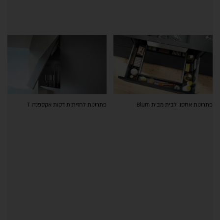
פתרונות אחסון לבית מבית Blum
פתרונות לחזיתות דקות אקספנדו T