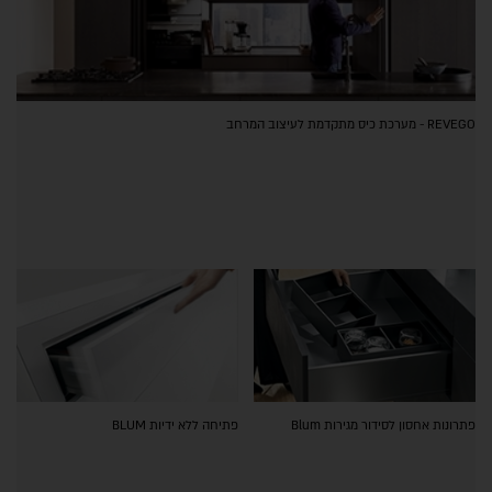
REVEGO - מערכת כיס מתקדמת לעיצוב המרחב
פתרונות אחסון לסידור מגירות Blum
פתיחה ללא ידיות BLUM