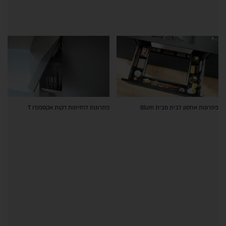
פתרונות אחסון לבית מבית Blum
פתרונות לחזיתות דקות אקספנדו T