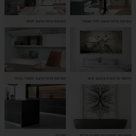
פתרונות פרזול ועיצוב לחדר אמבט
פתרונות פרזול ועיצוב לסלון
הדפסה על זכוכית בעיצוב אישי
פתרונות פרזול ועיצוב למשרד הביתי
חיפויי קיר דקורטיביים למטבח ולבית
סוקלים