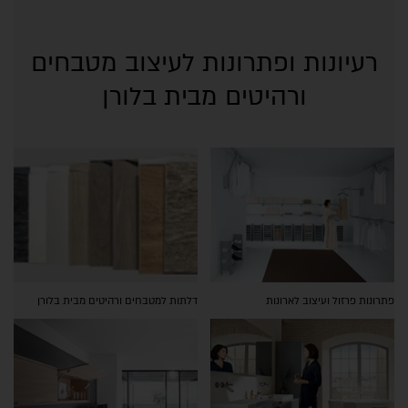
רעיונות ופתרונות לעיצוב מטבחים
ורהיטים מבית בלורן
פתרונות פרזול ועיצוב לארונות
דלתות למטבחים ורהיטים מבית בלורן