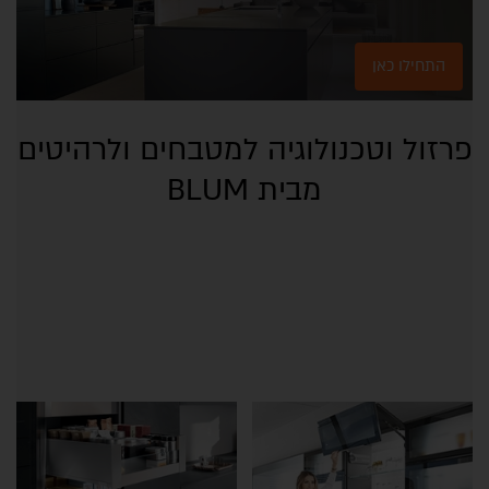
התחילו כאן
פרזול וטכנולוגיה למטבחים ולרהיטים
מבית BLUM