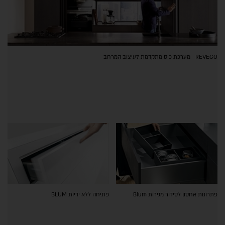
REVEGO - מערכת כיס מתקדמת לעיצוב המרחב
פתרונות אחסון לסידור מגירות Blum
פתיחה ללא ידיות BLUM