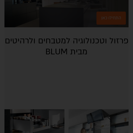
התחילו כאן
פרזול וטכנולוגיה למטבחים ולרהיטים
מבית BLUM