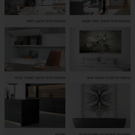
פתרונות פרזול ועיצוב לחדר אמבט
פתרונות פרזול ועיצוב לסלון
הדפסה על זכוכית בעיצוב אישי
פתרונות פרזול ועיצוב למשרד הביתי
חיפויי קיר דקורטיביים למטבח ולבית
סוקלים