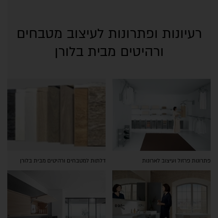
רעיונות ופתרונות לעיצוב מטבחים
ורהיטים מבית בלורן
פתרונות פרזול ועיצוב לארונות
דלתות למטבחים ורהיטים מבית בלורן