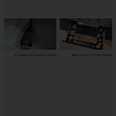
פתרונות אחסון לבית מבית Blum
פתרונות לחזיתות דקות אקספנדו T