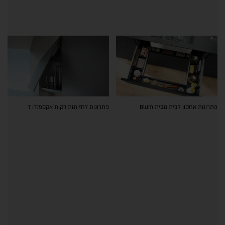
פתרונות אחסון לבית מבית Blum
פתרונות לחזיתות דקות אקספנדו T