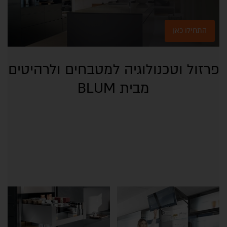
התחילו כאן
פרזול וטכנולוגיה למטבחים ולרהיטים
מבית BLUM