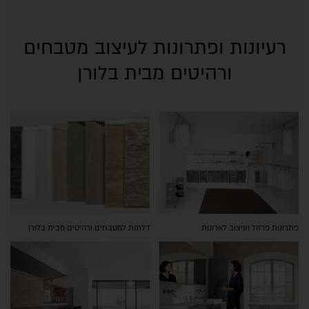
רעיונות ופתרונות לעיצוב מטבחים
ורהיטים מבית בלורן
פתרונות פרזול ועיצוב לארונות
דלתות למטבחים ורהיטים מבית בלורן