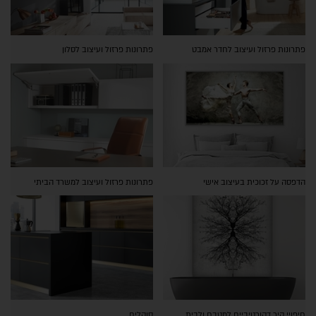
פתרונות פרזול ועיצוב לחדר אמבט
פתרונות פרזול ועיצוב לסלון
הדפסה על זכוכית בעיצוב אישי
פתרונות פרזול ועיצוב למשרד הביתי
חיפויי קיר דקורטיביים למטבח ולבית
סוקלים