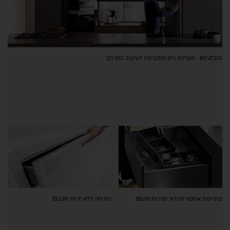
REVEGO - מערכת כיס מתקדמת לעיצוב המרחב
פתרונות אחסון לסידור מגירות Blum
פתיחה ללא ידיות BLUM