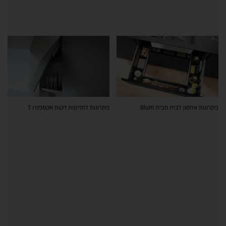
פתרונות אחסון לבית מבית Blum
פתרונות לחזיתות דקות אקספנדו T