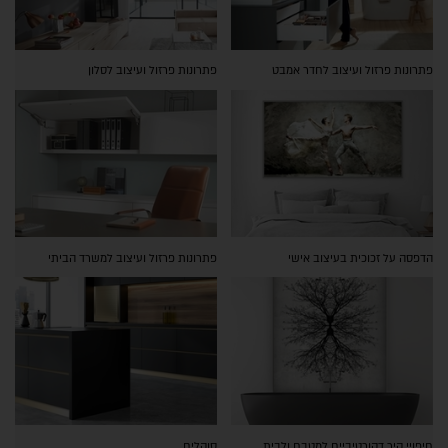
פתרונות פרזול ועיצוב לחדר אמבט
פתרונות פרזול ועיצוב לסלון
הדפסה על זכוכית בעיצוב אישי
פתרונות פרזול ועיצוב למשרד הביתי
חיפויי קיר דקורטיביים למטבח ולבית
סוקלים