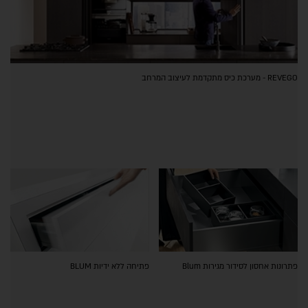
REVEGO - מערכת כיס מתקדמת לעיצוב המרחב
פתרונות אחסון לסידור מגירות Blum
פתיחה ללא ידיות BLUM