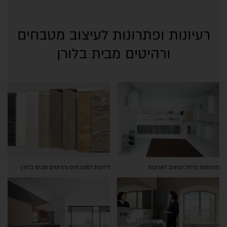
רעיונות ופתרונות לעיצוב מטבחים
ורהיטים מבית בלורן
פתרונות פרזול ועיצוב לארונות
דלתות למטבחים ורהיטים מבית בלורן