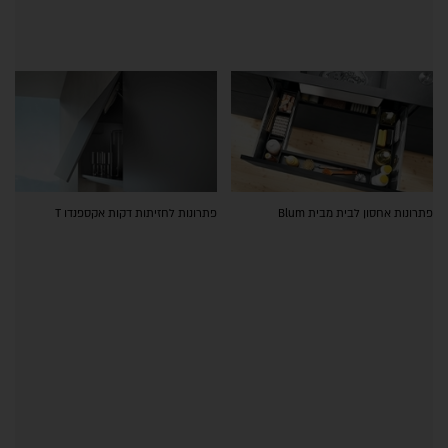
פתרונות אחסון לבית מבית Blum
פתרונות לחזיתות דקות אקספנדו T