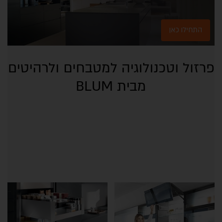
התחילו כאן
פרזול וטכנולוגיה למטבחים ולרהיטים
מבית BLUM