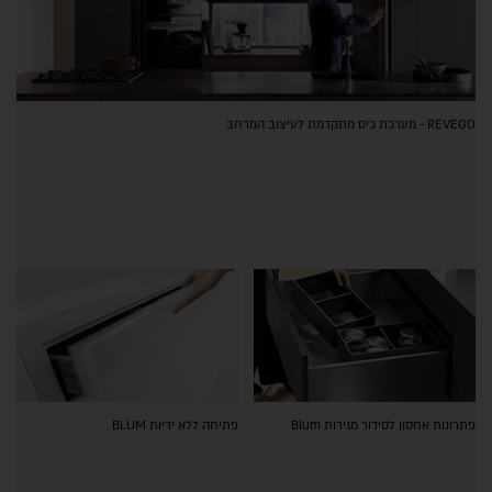
REVEGO - מערכת כיס מתקדמת לעיצוב המרחב
פתרונות אחסון לסידור מגירות Blum
פתיחה ללא ידיות BLUM