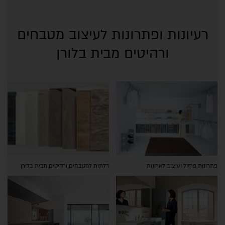
רעיונות ופתרונות לעיצוב מטבחים
ורהיטים מבית בלורן
פתרונות פרזול ועיצוב לארונות
דלתות למטבחים ורהיטים מבית בלורן