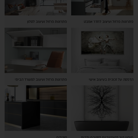
פתרונות פרזול ועיצוב לחדר אמבט
פתרונות פרזול ועיצוב לסלון
הדפסה על זכוכית בעיצוב אישי
פתרונות פרזול ועיצוב למשרד הביתי
חיפויי קיר דקורטיביים למטבח ולבית
סוקלים