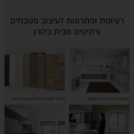
רעיונות ופתרונות לעיצוב מטבחים
ורהיטים מבית בלורן
פתרונות פרזול ועיצוב לארונות
דלתות למטבחים ורהיטים מבית בלורן