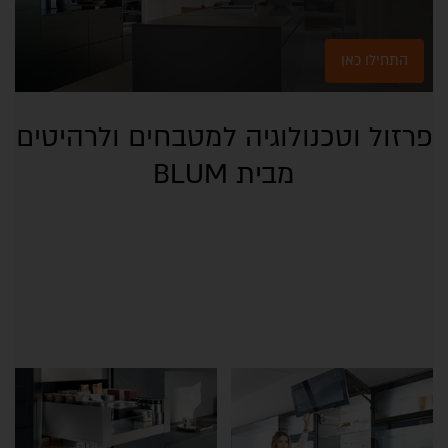
התחילו כאן
פרזול וטכנולוגיה למטבחים ולרהיטים
מבית BLUM