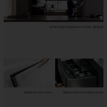
REVEGO - מערכת כיס מתקדמת לעיצוב המרחב
פתרונות אחסון לסידור מגירות Blum
פתיחה ללא ידיות BLUM