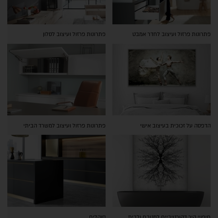
פתרונות פרזול ועיצוב לחדר אמבט
פתרונות פרזול ועיצוב לסלון
הדפסה על זכוכית בעיצוב אישי
פתרונות פרזול ועיצוב למשרד הביתי
חיפויי קיר דקורטיביים למטבח ולבית
סוקלים