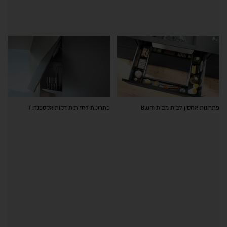
פתרונות אחסון לבית מבית Blum
פתרונות לחזיתות דקות אקספנדו T