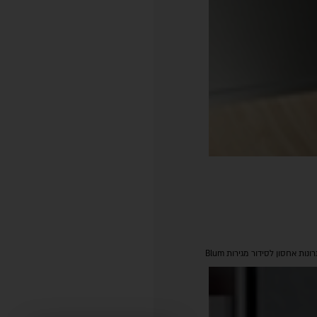
ונות אחסון לסידור מגירות Blum