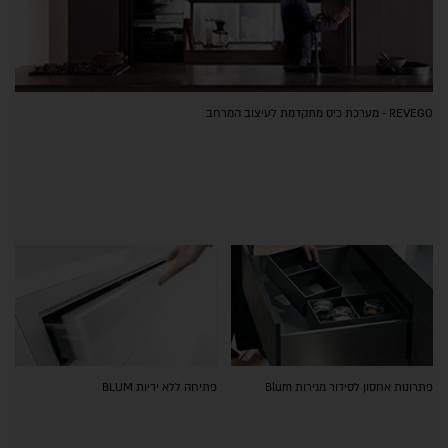
REVEGO - מערכת כיס מתקדמת לעיצוב המרחב
פתרונות אחסון לסידור מגירות Blum
פתיחה ללא ידיות BLUM