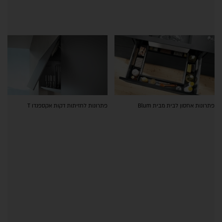
פתרונות אחסון לבית מבית Blum
פתרונות לחזיתות דקות אקספנדו T