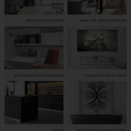
פתרונות פרזול ועיצוב לחדר אמבט
פתרונות פרזול ועיצוב לסלון
הדפסה על זכוכית בעיצוב אישי
פתרונות פרזול ועיצוב למשרד הביתי
חיפויי קיר דקורטיביים למטבח ולבית
סוקלים