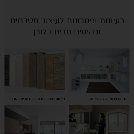
רעיונות ופתרונות לעיצוב מטבחים
ורהיטים מבית בלורן
פתרונות פרזול ועיצוב לארונות
דלתות למטבחים ורהיטים מבית בלורן