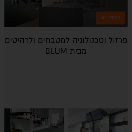
התחילו כאן
פרזול וטכנולוגיה למטבחים ולרהיטים
מבית BLUM