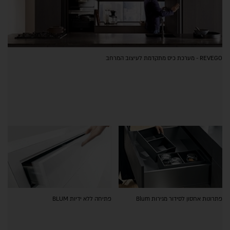
REVEGO - מערכת כיס מתקדמת לעיצוב המרחב
פתרונות אחסון לסידור מגירות Blum
פתיחה ללא ידיות BLUM