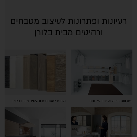
רעיונות ופתרונות לעיצוב מטבחים
ורהיטים מבית בלורן
פתרונות פרזול ועיצוב לארונות
דלתות למטבחים ורהיטים מבית בלורן