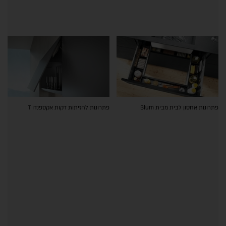
פתרונות אחסון לבית מבית Blum
פתרונות לחזיתות דקות אקספנדו T