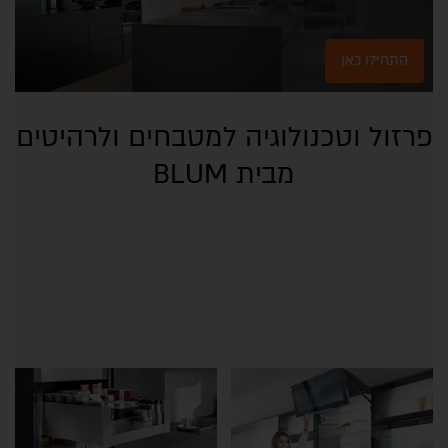
התחילו כאן
פרזול וטכנולוגיה למטבחים ולרהיטים
מבית BLUM