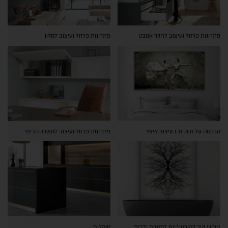
פתרונות פרזול ועיצוב לחדר אמבט
פתרונות פרזול ועיצוב לסלון
הדפסה על זכוכית בעיצוב אישי
פתרונות פרזול ועיצוב למשרד הביתי
חיפויי קיר דקורטיביים למטבח ולבית
סוקלים