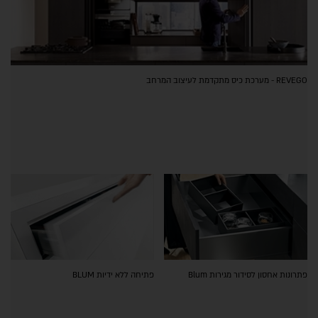
REVEGO - מערכת כיס מתקדמת לעיצוב המרחב
פתרונות אחסון לסידור מגירות Blum
פתיחה ללא ידיות BLUM