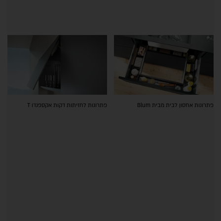
פתרונות אחסון לבית מבית Blum
פתרונות לחזיתות דקות אקספנדו T