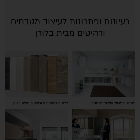
רעיונות ופתרונות לעיצוב מטבחים
ורהיטים מבית בלורן
פתרונות פרזול ועיצוב לארונות
דלתות למטבחים ורהיטים מבית בלורן