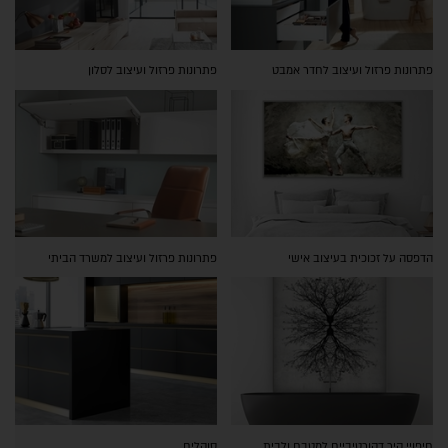
פתרונות פרזול ועיצוב לחדר אמבט
פתרונות פרזול ועיצוב לסלון
הדפסה על זכוכית בעיצוב אישי
פתרונות פרזול ועיצוב למשרד הביתי
חיפויי קיר דקורטיביים למטבח ולבית
סוקלים