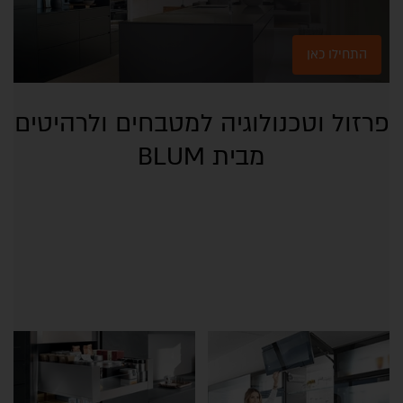
התחילו כאן
פרזול וטכנולוגיה למטבחים ולרהיטים
מבית BLUM