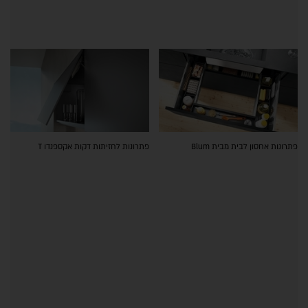
פתרונות אחסון לבית מבית Blum
פתרונות לחזיתות דקות אקספנדו T