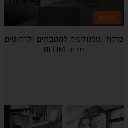
התחילו כאן
פרזול וטכנולוגיה למטבחים ולרהיטים
מבית BLUM