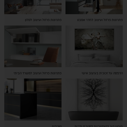
פתרונות פרזול ועיצוב לחדר אמבט
פתרונות פרזול ועיצוב לסלון
הדפסה על זכוכית בעיצוב אישי
פתרונות פרזול ועיצוב למשרד הביתי
חיפויי קיר דקורטיביים למטבח ולבית
סוקלים