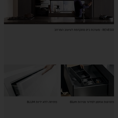
REVEGO - מערכת כיס מתקדמת לעיצוב המרחב
פתרונות אחסון לסידור מגירות Blum
פתיחה ללא ידיות BLUM