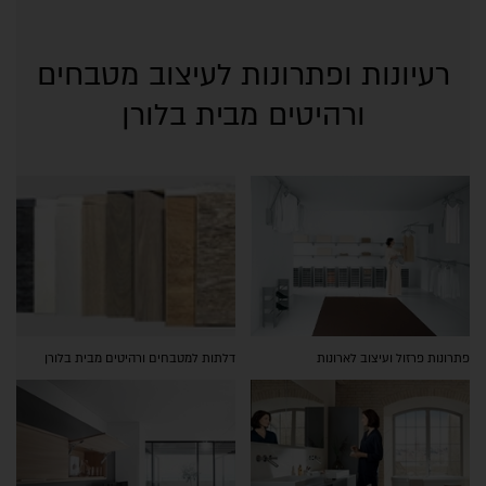
רעיונות ופתרונות לעיצוב מטבחים
ורהיטים מבית בלורן
פתרונות פרזול ועיצוב לארונות
דלתות למטבחים ורהיטים מבית בלורן