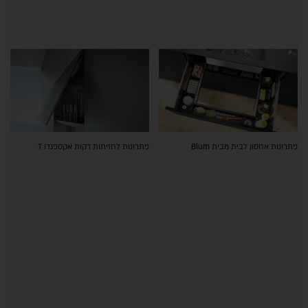
פתרונות אחסון לבית מבית Blum
פתרונות לחזיתות דקות אקספנדו T