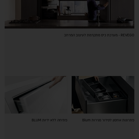
REVEGO - מערכת כיס מתקדמת לעיצוב המרחב
פתרונות אחסון לסידור מגירות Blum
פתיחה ללא ידיות BLUM