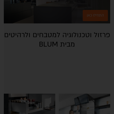
התחילו כאן
פרזול וטכנולוגיה למטבחים ולרהיטים
מבית BLUM