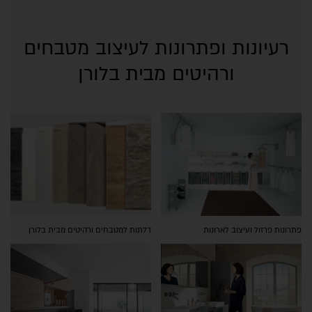
רעיונות ופתרונות לעיצוב מטבחים
ורהיטים מבית בלורן
פתרונות פרזול ועיצוב לארונות
דלתות למטבחים ורהיטים מבית בלורן