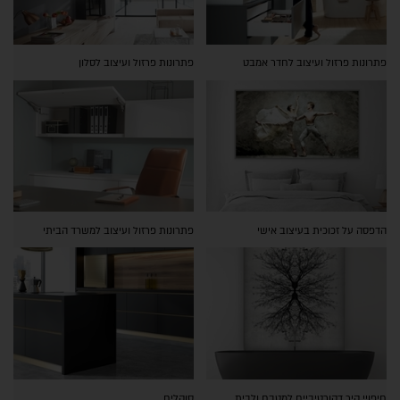
פתרונות פרזול ועיצוב לחדר אמבט
פתרונות פרזול ועיצוב לסלון
הדפסה על זכוכית בעיצוב אישי
פתרונות פרזול ועיצוב למשרד הביתי
חיפויי קיר דקורטיביים למטבח ולבית
סוקלים