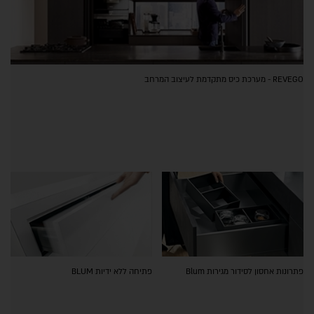
REVEGO - מערכת כיס מתקדמת לעיצוב המרחב
פתרונות אחסון לסידור מגירות Blum
פתיחה ללא ידיות BLUM