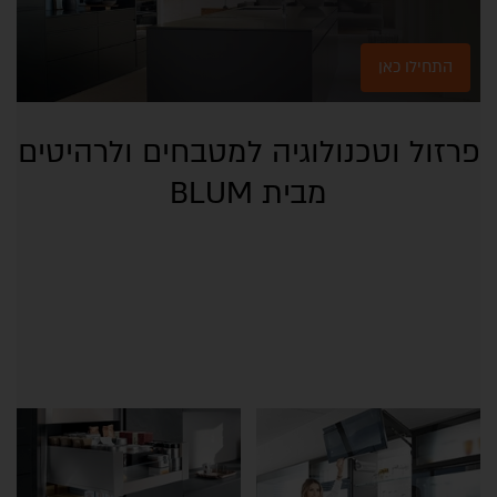
התחילו כאן
פרזול וטכנולוגיה למטבחים ולרהיטים
מבית BLUM