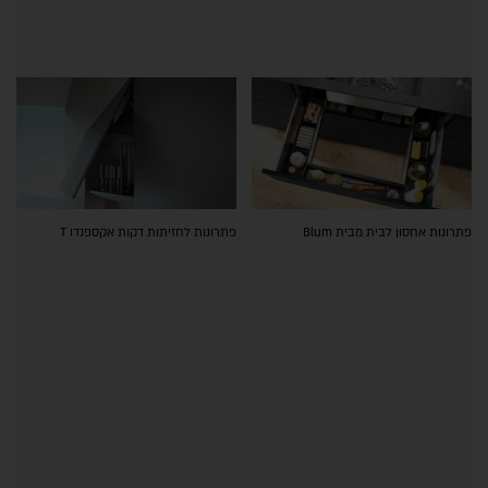
פתרונות אחסון לבית מבית Blum
פתרונות לחזיתות דקות אקספנדו T