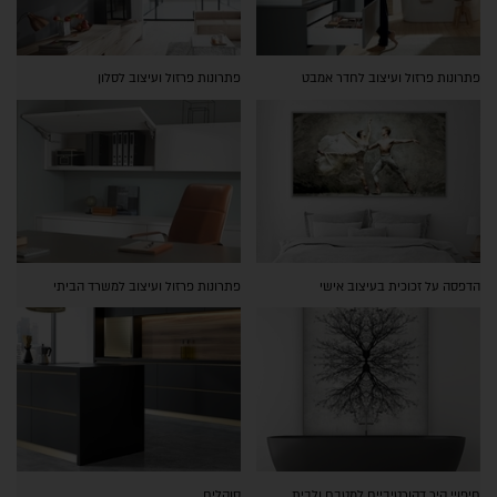
פתרונות פרזול ועיצוב לחדר אמבט
פתרונות פרזול ועיצוב לסלון
הדפסה על זכוכית בעיצוב אישי
פתרונות פרזול ועיצוב למשרד הביתי
חיפויי קיר דקורטיביים למטבח ולבית
סוקלים