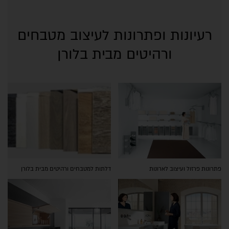
רעיונות ופתרונות לעיצוב מטבחים
ורהיטים מבית בלורן
פתרונות פרזול ועיצוב לארונות
דלתות למטבחים ורהיטים מבית בלורן