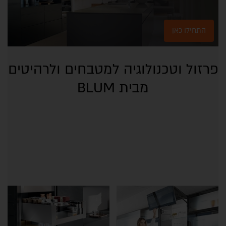
התחילו כאן
פרזול וטכנולוגיה למטבחים ולרהיטים
מבית BLUM