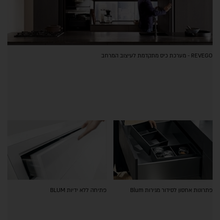
REVEGO - מערכת כיס מתקדמת לעיצוב המרחב
פתרונות אחסון לסידור מגירות Blum
פתיחה ללא ידיות BLUM