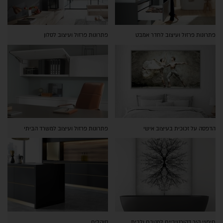
פתרונות פרזול ועיצוב לחדר אמבט
פתרונות פרזול ועיצוב לסלון
הדפסה על זכוכית בעיצוב אישי
פתרונות פרזול ועיצוב למשרד הביתי
חיפויי קיר דקורטיביים למטבח ולבית
סוקלים