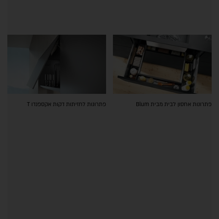
פתרונות אחסון לבית מבית Blum
פתרונות לחזיתות דקות אקספנדו T