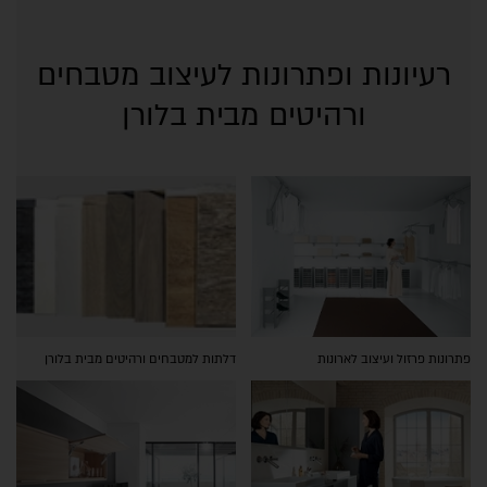
רעיונות ופתרונות לעיצוב מטבחים
ורהיטים מבית בלורן
פתרונות פרזול ועיצוב לארונות
דלתות למטבחים ורהיטים מבית בלורן