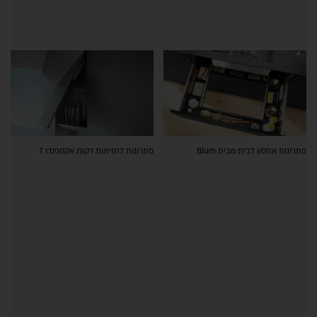
פתרונות אחסון לבית מבית Blum
פתרונות לחזיתות דקות אקספנדו T