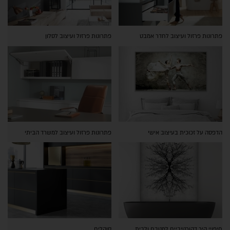
פתרונות פרזול ועיצוב לחדר אמבט
פתרונות פרזול ועיצוב לסלון
הדפסה על זכוכית בעיצוב אישי
פתרונות פרזול ועיצוב למשרד הביתי
חיפויי קיר דקורטיביים למטבח ולבית
סוקלים