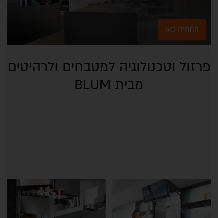
התחילו כאן
פרזול וטכנולוגיה למטבחים ולרהיטים
מבית BLUM