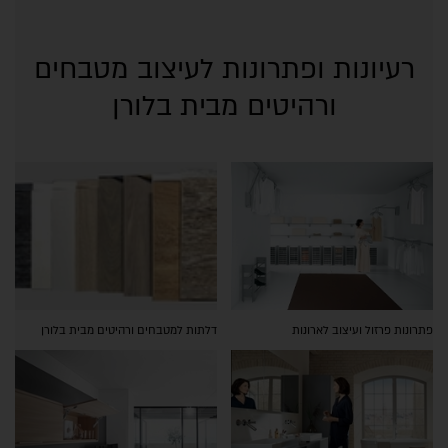
רעיונות ופתרונות לעיצוב מטבחים
ורהיטים מבית בלורן
פתרונות פרזול ועיצוב לארונות
דלתות למטבחים ורהיטים מבית בלורן