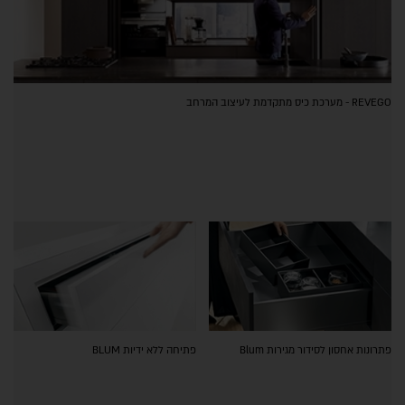
REVEGO - מערכת כיס מתקדמת לעיצוב המרחב
פתרונות אחסון לסידור מגירות Blum
פתיחה ללא ידיות BLUM