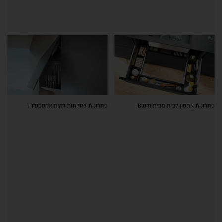
פתרונות אחסון לבית מבית Blum
פתרונות לחזיתות דקות אקספנדו T