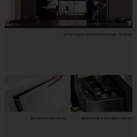
REVEGO - מערכת כיס מתקדמת לעיצוב המרחב
פתרונות אחסון לסידור מגירות Blum
פתיחה ללא ידיות BLUM