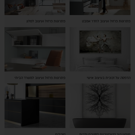
פתרונות פרזול ועיצוב לחדר אמבט
פתרונות פרזול ועיצוב לסלון
הדפסה על זכוכית בעיצוב אישי
פתרונות פרזול ועיצוב למשרד הביתי
חיפויי קיר דקורטיביים למטבח ולבית
סוקלים