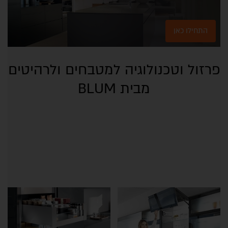
התחילו כאן
פרזול וטכנולוגיה למטבחים ולרהיטים
מבית BLUM