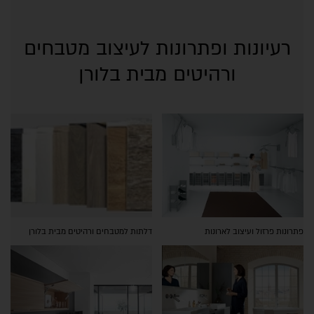
רעיונות ופתרונות לעיצוב מטבחים
ורהיטים מבית בלורן
פתרונות פרזול ועיצוב לארונות
דלתות למטבחים ורהיטים מבית בלורן