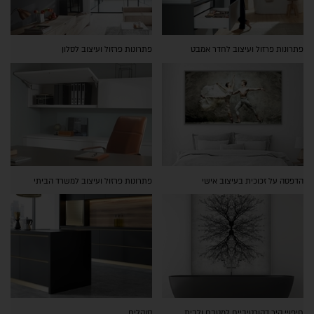
פתרונות פרזול ועיצוב לחדר אמבט
פתרונות פרזול ועיצוב לסלון
הדפסה על זכוכית בעיצוב אישי
פתרונות פרזול ועיצוב למשרד הביתי
חיפויי קיר דקורטיביים למטבח ולבית
סוקלים