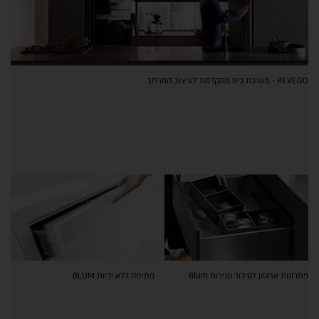
REVEGO - מערכת כיס מתקדמת לעיצוב המרחב
פתרונות אחסון לסידור מגירות Blum
פתיחה ללא ידיות BLUM