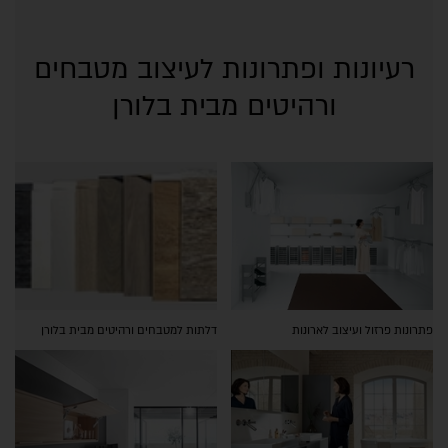
רעיונות ופתרונות לעיצוב מטבחים
ורהיטים מבית בלורן
פתרונות פרזול ועיצוב לארונות
דלתות למטבחים ורהיטים מבית בלורן