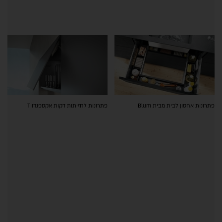
פתרונות אחסון לבית מבית Blum
פתרונות לחזיתות דקות אקספנדו T