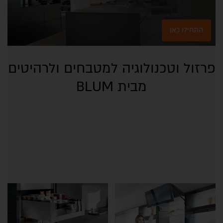
התחילו כאן
פרזול וטכנולוגיה למטבחים ולרהיטים
מבית BLUM