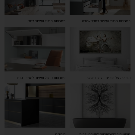
פתרונות פרזול ועיצוב לחדר אמבט
פתרונות פרזול ועיצוב לסלון
הדפסה על זכוכית בעיצוב אישי
פתרונות פרזול ועיצוב למשרד הביתי
חיפויי קיר דקורטיביים למטבח ולבית
סוקלים