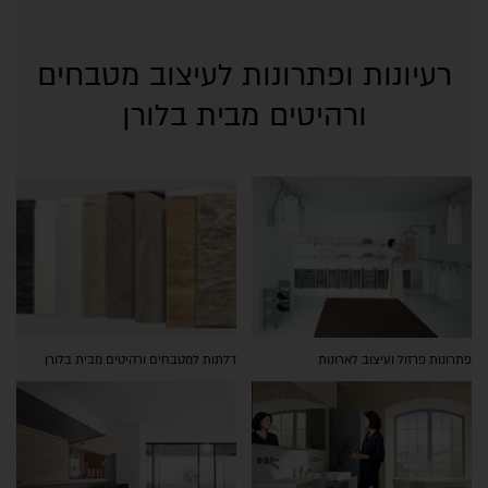
רעיונות ופתרונות לעיצוב מטבחים
ורהיטים מבית בלורן
פתרונות פרזול ועיצוב לארונות
דלתות למטבחים ורהיטים מבית בלורן