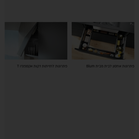
פתרונות אחסון לבית מבית Blum
פתרונות לחזיתות דקות אקספנדו T