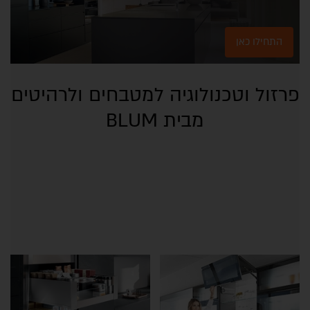
התחילו כאן
פרזול וטכנולוגיה למטבחים ולרהיטים
מבית BLUM