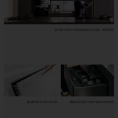
REVEGO - מערכת כיס מתקדמת לעיצוב המרחב
פתרונות אחסון לסידור מגירות Blum
פתיחה ללא ידיות BLUM