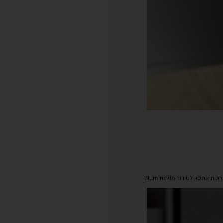
ונות אחסון לסידור מגירות Blum