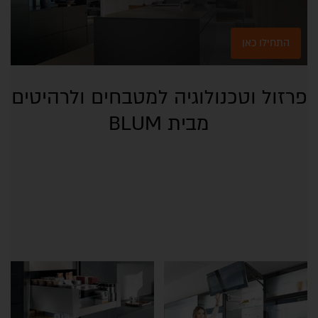
התחילו כאן
פרזול וטכנולוגיה למטבחים ולרהיטים
מבית BLUM