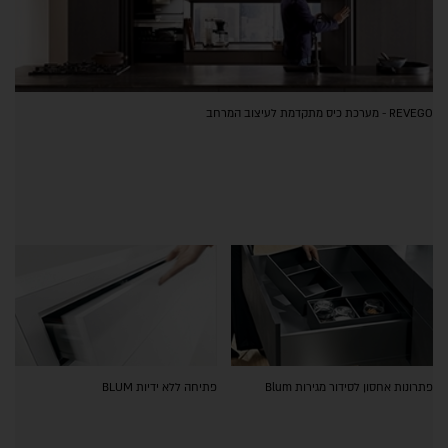
REVEGO - מערכת כיס מתקדמת לעיצוב המרחב
פתרונות אחסון לסידור מגירות Blum
פתיחה ללא ידיות BLUM