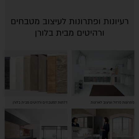
רעיונות ופתרונות לעיצוב מטבחים
ורהיטים מבית בלורן
פתרונות פרזול ועיצוב לארונות
דלתות למטבחים ורהיטים מבית בלורן