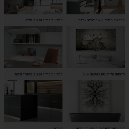
פתרונות פרזול ועיצוב לחדר אמבט
פתרונות פרזול ועיצוב לסלון
הדפסה על זכוכית בעיצוב אישי
פתרונות פרזול ועיצוב למשרד הביתי
חיפויי קיר דקורטיביים למטבח ולבית
סוקלים