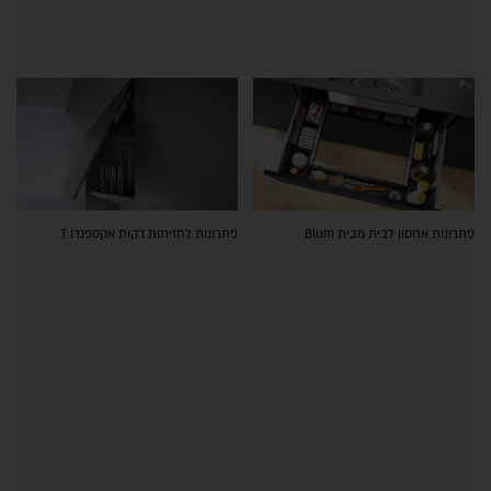
פתרונות אחסון לבית מבית Blum
פתרונות לחזיתות דקות אקספנדו T