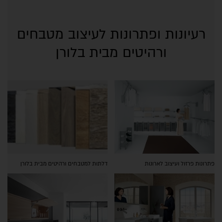
רעיונות ופתרונות לעיצוב מטבחים
ורהיטים מבית בלורן
פתרונות פרזול ועיצוב לארונות
דלתות למטבחים ורהיטים מבית בלורן