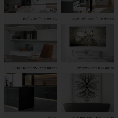
פתרונות פרזול ועיצוב לחדר אמבט
פתרונות פרזול ועיצוב לסלון
הדפסה על זכוכית בעיצוב אישי
פתרונות פרזול ועיצוב למשרד הביתי
חיפויי קיר דקורטיביים למטבח ולבית
סוקלים