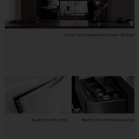
REVEGO - מערכת כיס מתקדמת לעיצוב המרחב
פתרונות אחסון לסידור מגירות Blum
פתיחה ללא ידיות BLUM