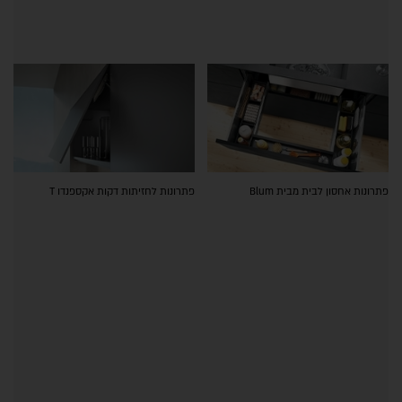
פתרונות אחסון לבית מבית Blum
פתרונות לחזיתות דקות אקספנדו T