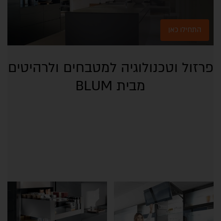
התחילו כאן
פרזול וטכנולוגיה למטבחים ולרהיטים
מבית BLUM