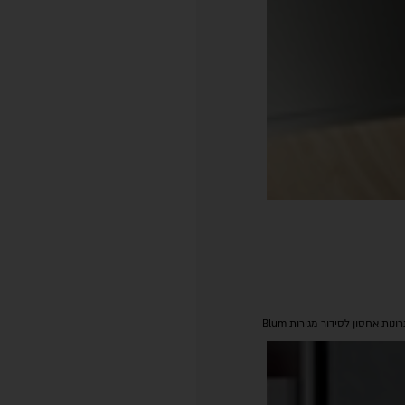
ונות אחסון לסידור מגירות Blum