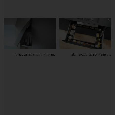
פתרונות אחסון לבית מבית Blum
פתרונות לחזיתות דקות אקספנדו T