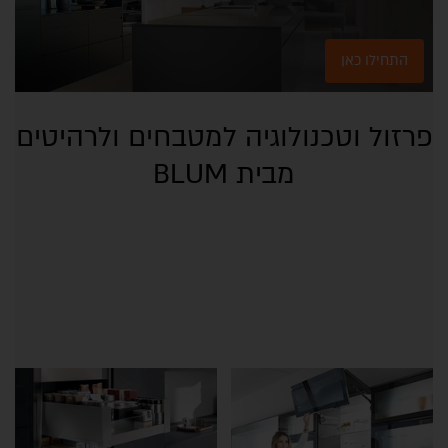
התחילו כאן
פרזול וטכנולוגיה למטבחים ולרהיטים
מבית BLUM