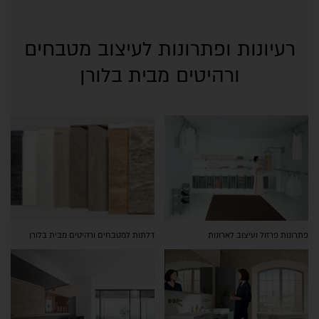
רעיונות ופתרונות לעיצוב מטבחים
ורהיטים מבית בלורן
פתרונות פרזול ועיצוב לארונות
דלתות למטבחים ורהיטים מבית בלורן