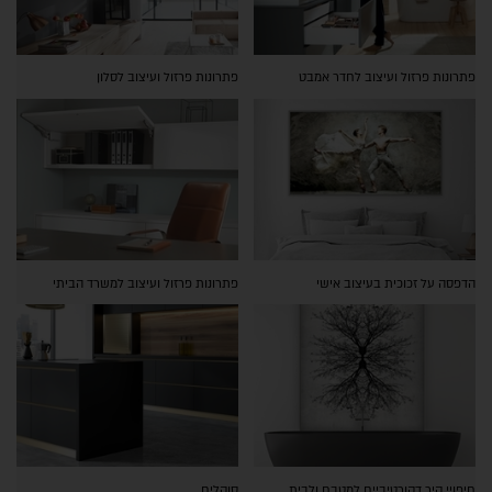
פתרונות פרזול ועיצוב לחדר אמבט
פתרונות פרזול ועיצוב לסלון
הדפסה על זכוכית בעיצוב אישי
פתרונות פרזול ועיצוב למשרד הביתי
חיפויי קיר דקורטיביים למטבח ולבית
סוקלים