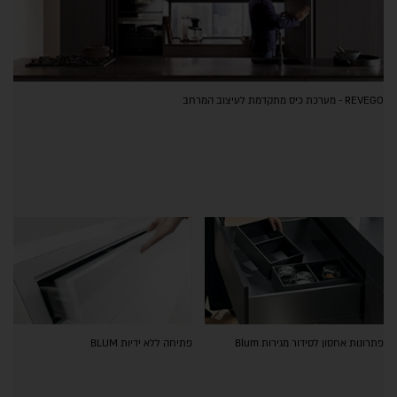
REVEGO - מערכת כיס מתקדמת לעיצוב המרחב
פתרונות אחסון לסידור מגירות Blum
פתיחה ללא ידיות BLUM