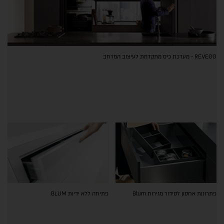
REVEGO - מערכת כיס מתקדמת לעיצוב המרחב
פתרונות אחסון לסידור מגירות Blum
פתיחה ללא ידיות BLUM