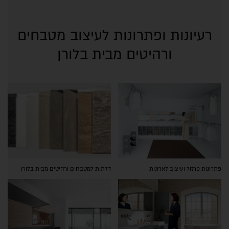
רעיונות ופתרונות לעיצוב מטבחים
ורהיטים מבית בלורן
פתרונות פרזול ועיצוב לארונות
דלתות למטבחים ורהיטים מבית בלורן