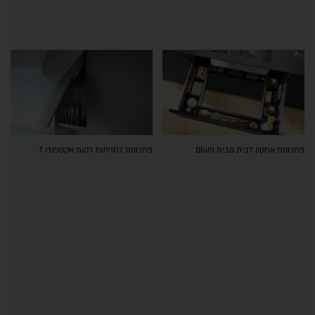
פתרונות אחסון לבית מבית Blum
פתרונות לחזיתות דקות אקספנדו T