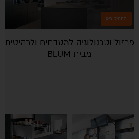
התחילו כאן
פרזול וטכנולוגיה למטבחים ולרהיטים
מבית BLUM