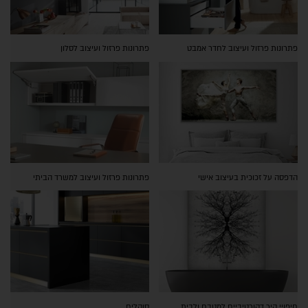
פתרונות פרזול ועיצוב לחדר אמבט
פתרונות פרזול ועיצוב לסלון
הדפסה על זכוכית בעיצוב אישי
פתרונות פרזול ועיצוב למשרד הביתי
חיפויי קיר דקורטיביים למטבח ולבית
סוקלים