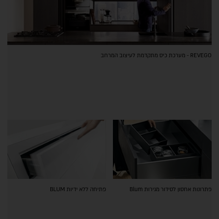
REVEGO - מערכת כיס מתקדמת לעיצוב המרחב
פתרונות אחסון לסידור מגירות Blum
פתיחה ללא ידיות BLUM