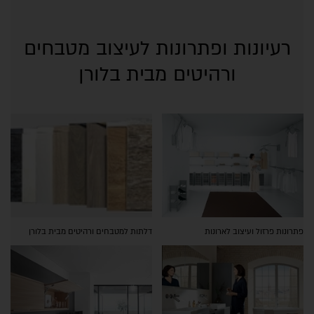
רעיונות ופתרונות לעיצוב מטבחים
ורהיטים מבית בלורן
פתרונות פרזול ועיצוב לארונות
דלתות למטבחים ורהיטים מבית בלורן