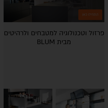
התחילו כאן
פרזול וטכנולוגיה למטבחים ולרהיטים
מבית BLUM