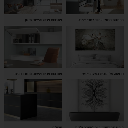
פתרונות פרזול ועיצוב לחדר אמבט
פתרונות פרזול ועיצוב לסלון
הדפסה על זכוכית בעיצוב אישי
פתרונות פרזול ועיצוב למשרד הביתי
חיפויי קיר דקורטיביים למטבח ולבית
סוקלים