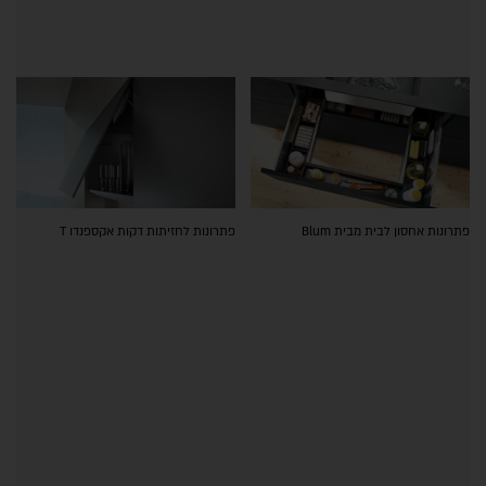
פתרונות אחסון לבית מבית Blum
פתרונות לחזיתות דקות אקספנדו T