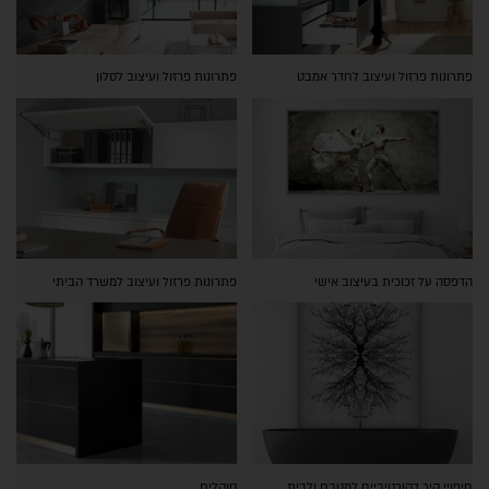
פתרונות פרזול ועיצוב לחדר אמבט
פתרונות פרזול ועיצוב לסלון
הדפסה על זכוכית בעיצוב אישי
פתרונות פרזול ועיצוב למשרד הביתי
חיפויי קיר דקורטיביים למטבח ולבית
סוקלים