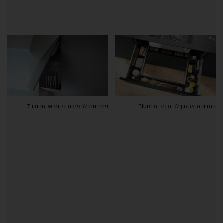
פתרונות אחסון לבית מבית Blum
פתרונות לחזיתות דקות אקספנדו T