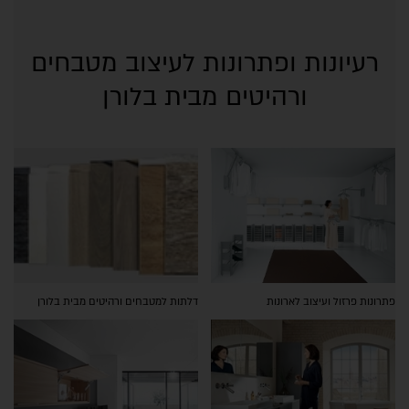
רעיונות ופתרונות לעיצוב מטבחים
ורהיטים מבית בלורן
פתרונות פרזול ועיצוב לארונות
דלתות למטבחים ורהיטים מבית בלורן