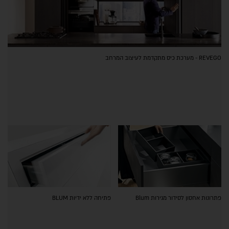
REVEGO - מערכת כיס מתקדמת לעיצוב המרחב
פתרונות אחסון לסידור מגירות Blum
פתיחה ללא ידיות BLUM