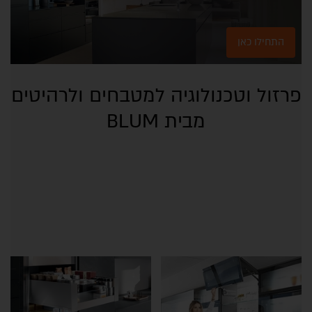
התחילו כאן
פרזול וטכנולוגיה למטבחים ולרהיטים
מבית BLUM