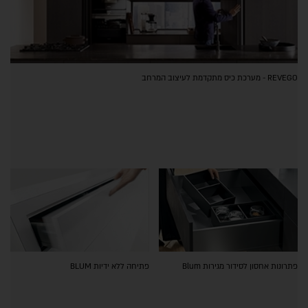
REVEGO - מערכת כיס מתקדמת לעיצוב המרחב
פתרונות אחסון לסידור מגירות Blum
פתיחה ללא ידיות BLUM