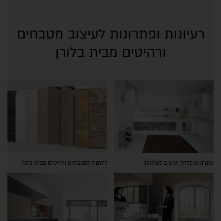
רעיונות ופתרונות לעיצוב מטבחים
ורהיטים מבית בלורן
פתרונות פרזול ועיצוב לארונות
דלתות למטבחים ורהיטים מבית בלורן