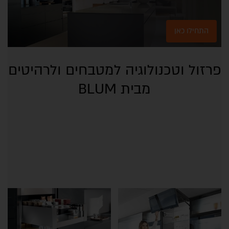
התחילו כאן
פרזול וטכנולוגיה למטבחים ולרהיטים
מבית BLUM