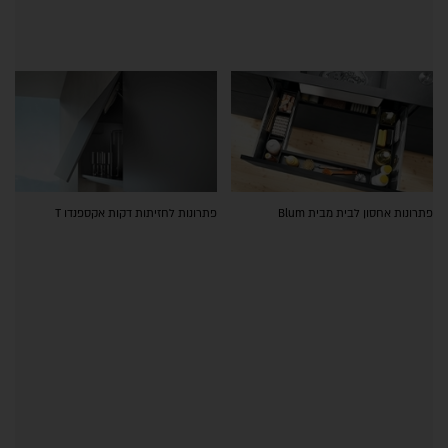
פתרונות אחסון לבית מבית Blum
פתרונות לחזיתות דקות אקספנדו T