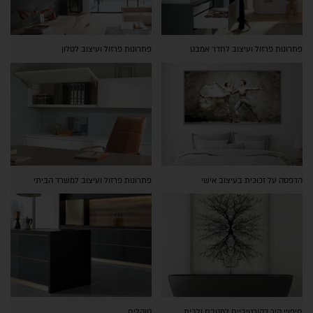
פתרונות פרזול ועיצוב לחדר אמבט
פתרונות פרזול ועיצוב לסלון
הדפסה על זכוכית בעיצוב אישי
פתרונות פרזול ועיצוב למשרד הביתי
חיפויי קיר דקורטיביים למטבח ולבית
סוקלים