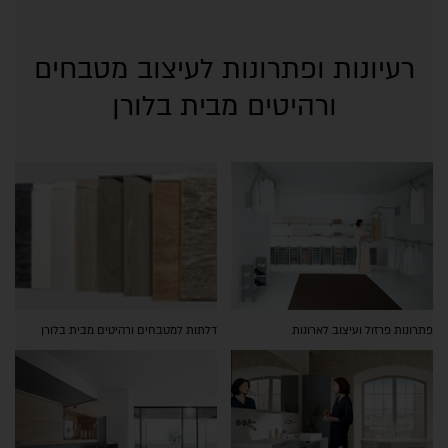
רעיונות ופתרונות לעיצוב מטבחים
ורהיטים מבית בלורן
פתרונות פרזול ועיצוב לארונות
דלתות למטבחים ורהיטים מבית בלורן