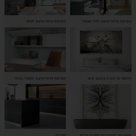
פתרונות פרזול ועיצוב לחדר אמבט
פתרונות פרזול ועיצוב לסלון
הדפסה על זכוכית בעיצוב אישי
פתרונות פרזול ועיצוב למשרד הביתי
חיפויי קיר דקורטיביים למטבח ולבית
סוקלים