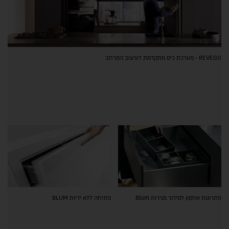
REVEGO - מערכת כיס מתקדמת לעיצוב המרחב
פתרונות אחסון לסידור מגירות Blum
פתיחה ללא ידיות BLUM