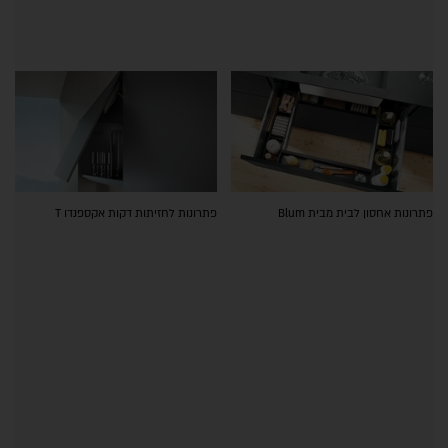
פתרונות אחסון לבית מבית Blum
פתרונות לחזיתות דקות אקספנדו T