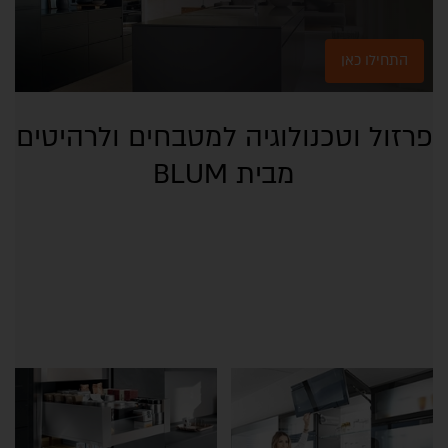
התחילו כאן
פרזול וטכנולוגיה למטבחים ולרהיטים
מבית BLUM