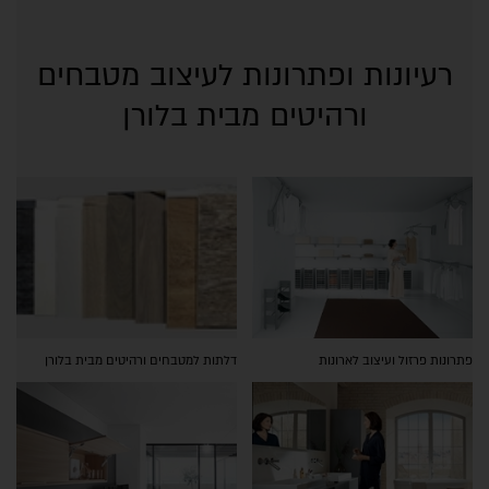
רעיונות ופתרונות לעיצוב מטבחים
ורהיטים מבית בלורן
פתרונות פרזול ועיצוב לארונות
דלתות למטבחים ורהיטים מבית בלורן