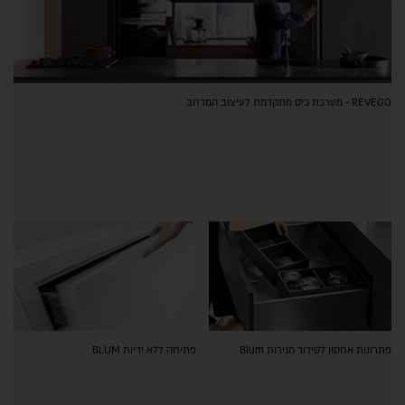
REVEGO - מערכת כיס מתקדמת לעיצוב המרחב
פתרונות אחסון לסידור מגירות Blum
פתיחה ללא ידיות BLUM