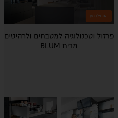
התחילו כאן
פרזול וטכנולוגיה למטבחים ולרהיטים
מבית BLUM