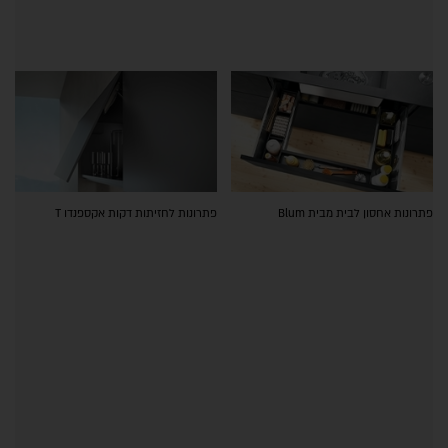
פתרונות אחסון לבית מבית Blum
פתרונות לחזיתות דקות אקספנדו T