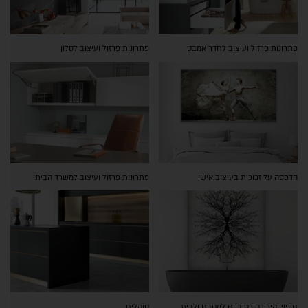
פתרונות פרזול ועיצוב לחדר אמבט
פתרונות פרזול ועיצוב לסלון
הדפסה על זכוכית בעיצוב אישי
פתרונות פרזול ועיצוב למשרד הביתי
חיפויי קיר דקורטיביים למטבח ולבית
סוקלים