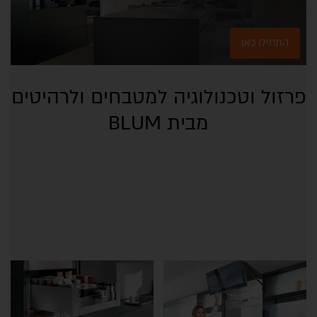
התחילו כאן
פרזול וטכנולוגיה למטבחים ולרהיטים
מבית BLUM