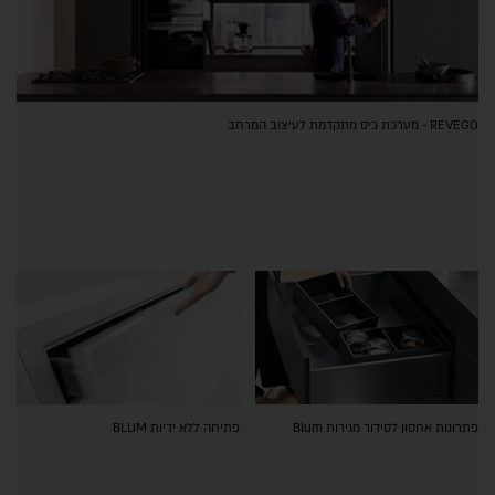
REVEGO - מערכת כיס מתקדמת לעיצוב המרחב
פתרונות אחסון לסידור מגירות Blum
פתיחה ללא ידיות BLUM