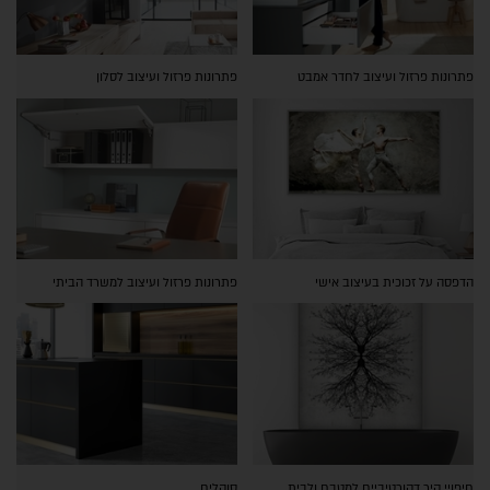
פתרונות פרזול ועיצוב לחדר אמבט
פתרונות פרזול ועיצוב לסלון
הדפסה על זכוכית בעיצוב אישי
פתרונות פרזול ועיצוב למשרד הביתי
חיפויי קיר דקורטיביים למטבח ולבית
סוקלים