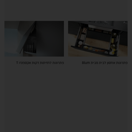
פתרונות אחסון לבית מבית Blum
פתרונות לחזיתות דקות אקספנדו T