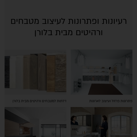
רעיונות ופתרונות לעיצוב מטבחים
ורהיטים מבית בלורן
פתרונות פרזול ועיצוב לארונות
דלתות למטבחים ורהיטים מבית בלורן