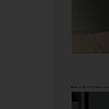
ונות אחסון לסידור מגירות Blum