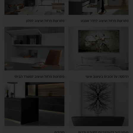
פתרונות פרזול ועיצוב לחדר אמבט
פתרונות פרזול ועיצוב לסלון
הדפסה על זכוכית בעיצוב אישי
פתרונות פרזול ועיצוב למשרד הביתי
חיפויי קיר דקורטיביים למטבח ולבית
סוקלים