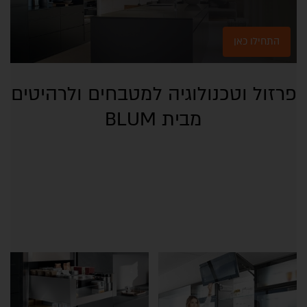
התחילו כאן
פרזול וטכנולוגיה למטבחים ולרהיטים
מבית BLUM