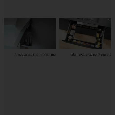
פתרונות אחסון לבית מבית Blum
פתרונות לחזיתות דקות אקספנדו T