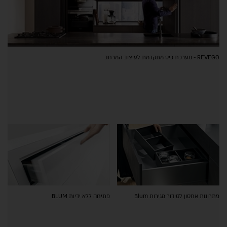
REVEGO - מערכת כיס מתקדמת לעיצוב המרחב
פתרונות אחסון לסידור מגירות Blum
פתיחה ללא ידיות BLUM