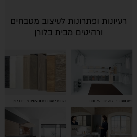
רעיונות ופתרונות לעיצוב מטבחים
ורהיטים מבית בלורן
פתרונות פרזול ועיצוב לארונות
דלתות למטבחים ורהיטים מבית בלורן