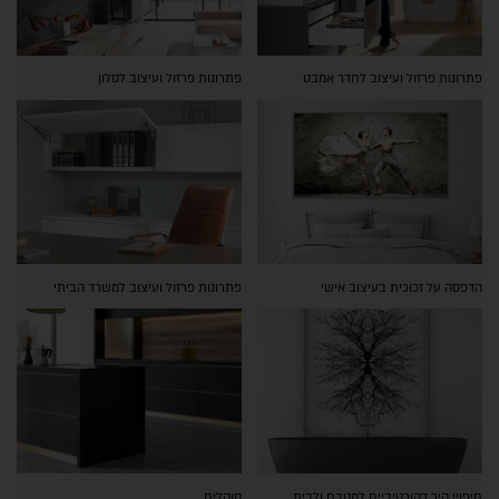
פתרונות פרזול ועיצוב לחדר אמבט
פתרונות פרזול ועיצוב לסלון
הדפסה על זכוכית בעיצוב אישי
פתרונות פרזול ועיצוב למשרד הביתי
חיפויי קיר דקורטיביים למטבח ולבית
סוקלים