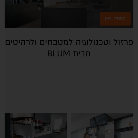
התחילו כאן
פרזול וטכנולוגיה למטבחים ולרהיטים
מבית BLUM