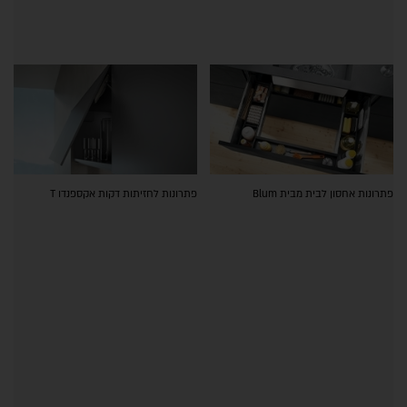
פתרונות אחסון לבית מבית Blum
פתרונות לחזיתות דקות אקספנדו T