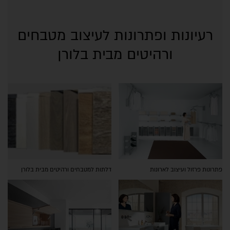
רעיונות ופתרונות לעיצוב מטבחים
ורהיטים מבית בלורן
פתרונות פרזול ועיצוב לארונות
דלתות למטבחים ורהיטים מבית בלורן