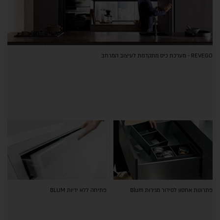
REVEGO - מערכת כיס מתקדמת לעיצוב המרחב
פתרונות אחסון לסידור מגירות Blum
פתיחה ללא ידיות BLUM