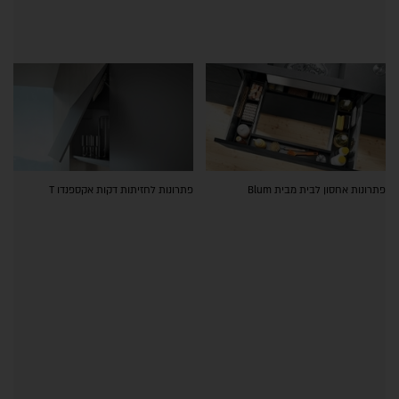
פתרונות אחסון לבית מבית Blum
פתרונות לחזיתות דקות אקספנדו T