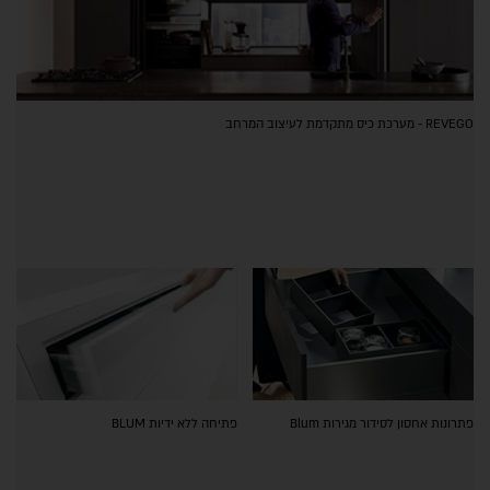
REVEGO - מערכת כיס מתקדמת לעיצוב המרחב
פתרונות אחסון לסידור מגירות Blum
פתיחה ללא ידיות BLUM