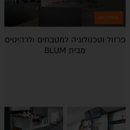
התחילו כאן
פרזול וטכנולוגיה למטבחים ולרהיטים
מבית BLUM