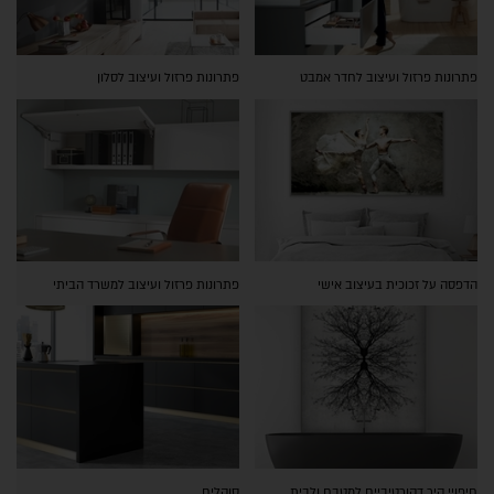
פתרונות פרזול ועיצוב לחדר אמבט
פתרונות פרזול ועיצוב לסלון
הדפסה על זכוכית בעיצוב אישי
פתרונות פרזול ועיצוב למשרד הביתי
חיפויי קיר דקורטיביים למטבח ולבית
סוקלים