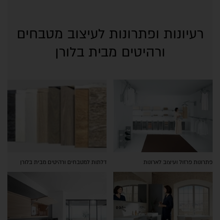
רעיונות ופתרונות לעיצוב מטבחים
ורהיטים מבית בלורן
פתרונות פרזול ועיצוב לארונות
דלתות למטבחים ורהיטים מבית בלורן