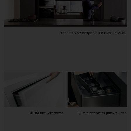
REVEGO - מערכת כיס מתקדמת לעיצוב המרחב
פתרונות אחסון לסידור מגירות Blum
פתיחה ללא ידיות BLUM