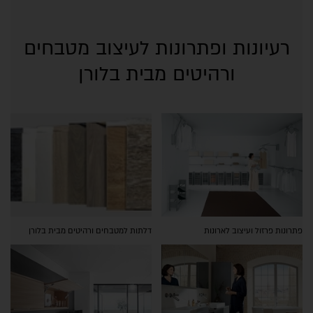
רעיונות ופתרונות לעיצוב מטבחים
ורהיטים מבית בלורן
פתרונות פרזול ועיצוב לארונות
דלתות למטבחים ורהיטים מבית בלורן