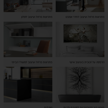
פתרונות פרזול ועיצוב לחדר אמבט
פתרונות פרזול ועיצוב לסלון
הדפסה על זכוכית בעיצוב אישי
פתרונות פרזול ועיצוב למשרד הביתי
חיפויי קיר דקורטיביים למטבח ולבית
סוקלים