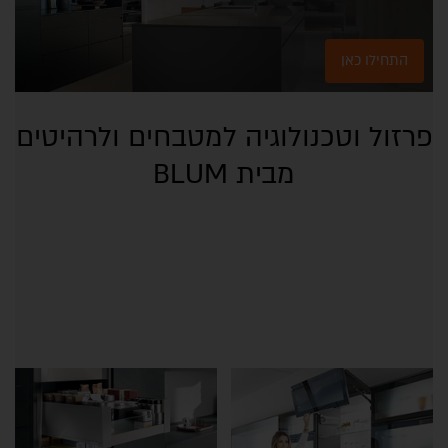
התחילו כאן
פרזול וטכנולוגיה למטבחים ולרהיטים
מבית BLUM