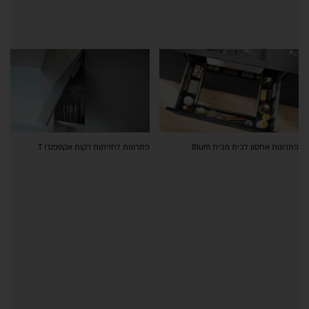
פתרונות אחסון לבית מבית Blum
פתרונות לחזיתות דקות אקספנדו T