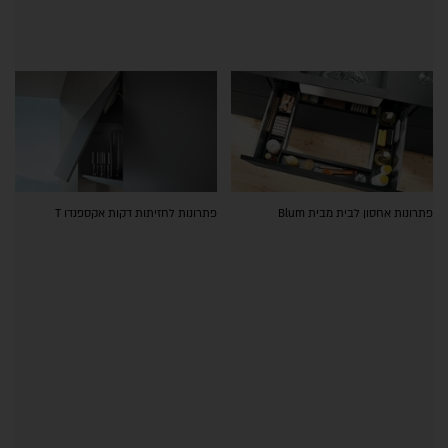
פתרונות אחסון לבית מבית Blum
פתרונות לחזיתות דקות אקספנדו T