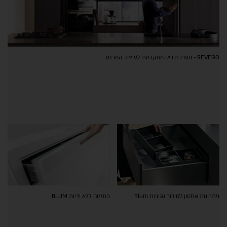
REVEGO - מערכת כיס מתקדמת לעיצוב המרחב
פתרונות אחסון לסידור מגירות Blum
פתיחה ללא ידיות BLUM