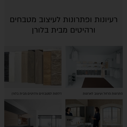
רעיונות ופתרונות לעיצוב מטבחים
ורהיטים מבית בלורן
פתרונות פרזול ועיצוב לארונות
דלתות למטבחים ורהיטים מבית בלורן