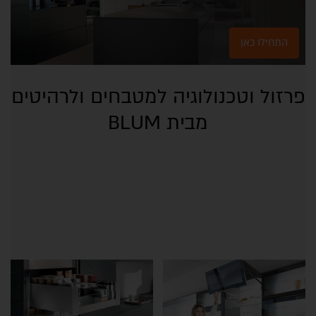
התחילו כאן
פרזול וטכנולוגיה למטבחים ולרהיטים
מבית BLUM