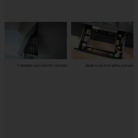
פתרונות אחסון לבית מבית Blum
פתרונות לחזיתות דקות אקספנדו T