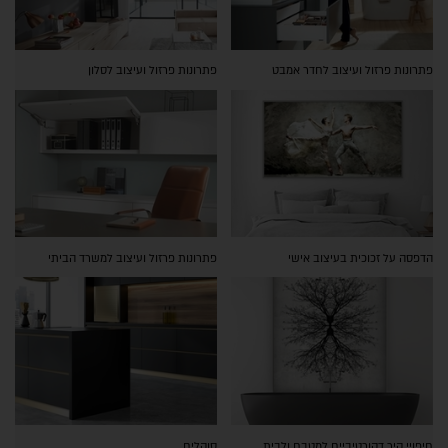
פתרונות פרזול ועיצוב לחדר אמבט
פתרונות פרזול ועיצוב לסלון
הדפסה על זכוכית בעיצוב אישי
פתרונות פרזול ועיצוב למשרד הביתי
חיפויי קיר דקורטיביים למטבח ולבית
סוקלים