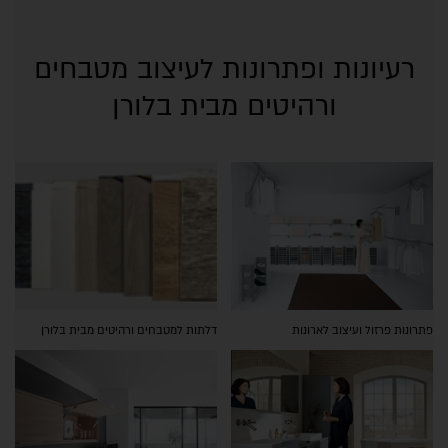
רעיונות ופתרונות לעיצוב מטבחים
ורהיטים מבית בלורן
פתרונות פרזול ועיצוב לארונות
דלתות למטבחים ורהיטים מבית בלורן