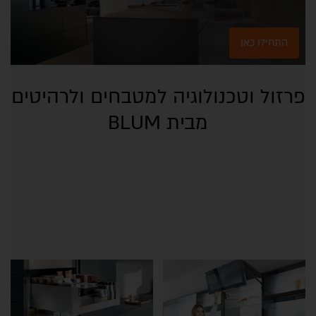
התחילו כאן
פרזול וטכנולוגיה למטבחים ולרהיטים
מבית BLUM