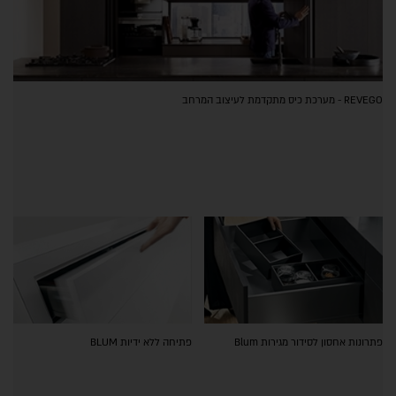
REVEGO - מערכת כיס מתקדמת לעיצוב המרחב
פתרונות אחסון לסידור מגירות Blum
פתיחה ללא ידיות BLUM