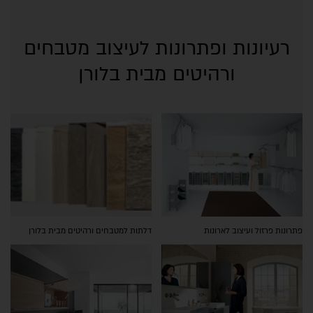
רעיונות ופתרונות לעיצוב מטבחים
ורהיטים מבית בלורן
פתרונות פרזול ועיצוב לארונות
דלתות למטבחים ורהיטים מבית בלורן