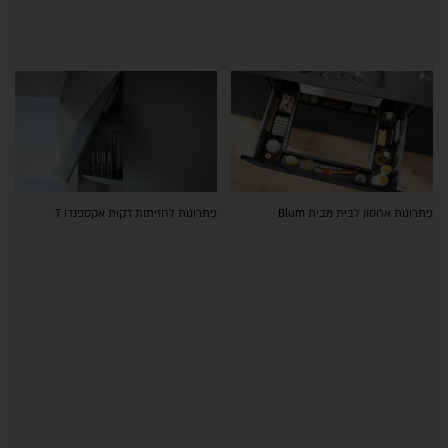
פתרונות אחסון לבית מבית Blum
פתרונות לחזיתות דקות אקספנדו T