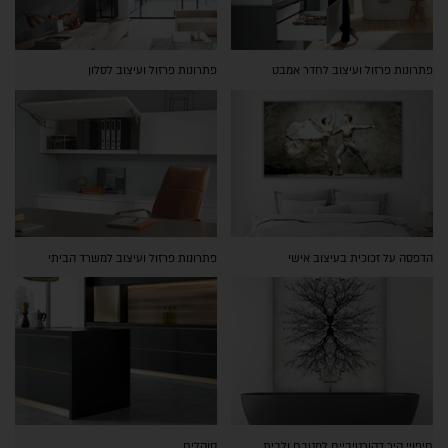
פתרונות פרזול ועיצוב לחדר אמבט
פתרונות פרזול ועיצוב לסלון
הדפסה על זכוכית בעיצוב אישי
פתרונות פרזול ועיצוב למשרד הביתי
חיפויי קיר דקורטיביים למטבח ולבית
סוקלים