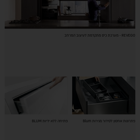
REVEGO - מערכת כיס מתקדמת לעיצוב המרחב
פתרונות אחסון לסידור מגירות Blum
פתיחה ללא ידיות BLUM