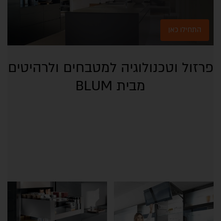
התחילו כאן
פרזול וטכנולוגיה למטבחים ולרהיטים
מבית BLUM