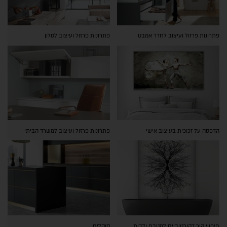
פתרונות פרזול ועיצוב לחדר אמבט
פתרונות פרזול ועיצוב לסלון
הדפסה על זכוכית בעיצוב אישי
פתרונות פרזול ועיצוב למשרד הביתי
חיפויי קיר דקורטיביים למטבח ולבית
סוקלים