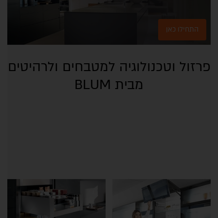
התחילו כאן
פרזול וטכנולוגיה למטבחים ולרהיטים
מבית BLUM