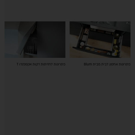
פתרונות אחסון לבית מבית Blum
פתרונות לחזיתות דקות אקספנדו T