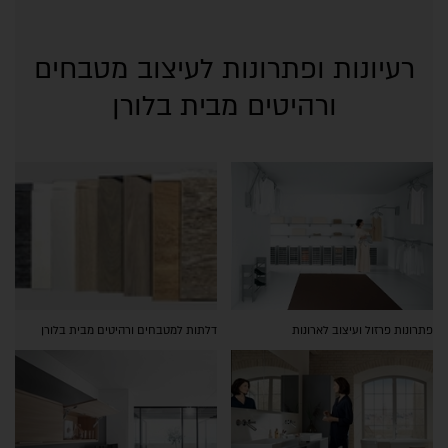
רעיונות ופתרונות לעיצוב מטבחים
ורהיטים מבית בלורן
פתרונות פרזול ועיצוב לארונות
דלתות למטבחים ורהיטים מבית בלורן