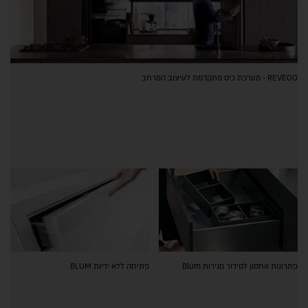
REVEGO - מערכת כיס מתקדמת לעיצוב המרחב
פתרונות אחסון לסידור מגירות Blum
פתיחה ללא ידיות BLUM