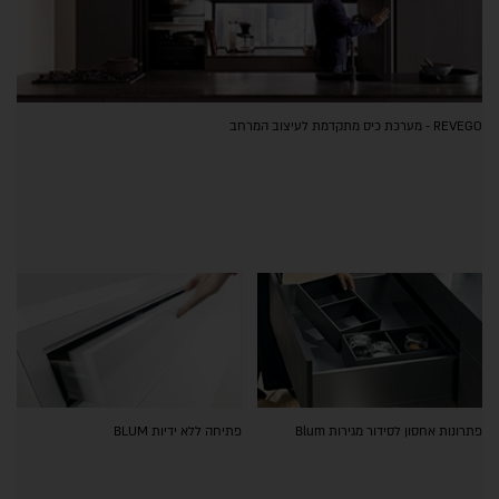
REVEGO - מערכת כיס מתקדמת לעיצוב המרחב
פתרונות אחסון לסידור מגירות Blum
פתיחה ללא ידיות BLUM