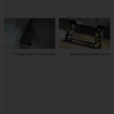
פתרונות אחסון לבית מבית Blum
פתרונות לחזיתות דקות אקספנדו T