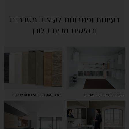
רעיונות ופתרונות לעיצוב מטבחים
ורהיטים מבית בלורן
פתרונות פרזול ועיצוב לארונות
דלתות למטבחים ורהיטים מבית בלורן