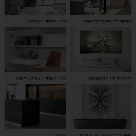
פתרונות פרזול ועיצוב לחדר אמבט
פתרונות פרזול ועיצוב לסלון
הדפסה על זכוכית בעיצוב אישי
פתרונות פרזול ועיצוב למשרד הביתי
חיפויי קיר דקורטיביים למטבח ולבית
סוקלים