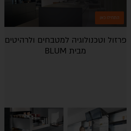
התחילו כאן
פרזול וטכנולוגיה למטבחים ולרהיטים
מבית BLUM