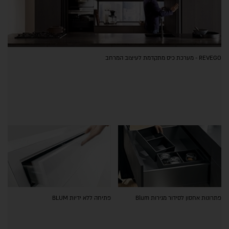
REVEGO - מערכת כיס מתקדמת לעיצוב המרחב
פתרונות אחסון לסידור מגירות Blum
פתיחה ללא ידיות BLUM