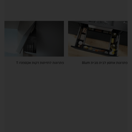
פתרונות אחסון לבית מבית Blum
פתרונות לחזיתות דקות אקספנדו T