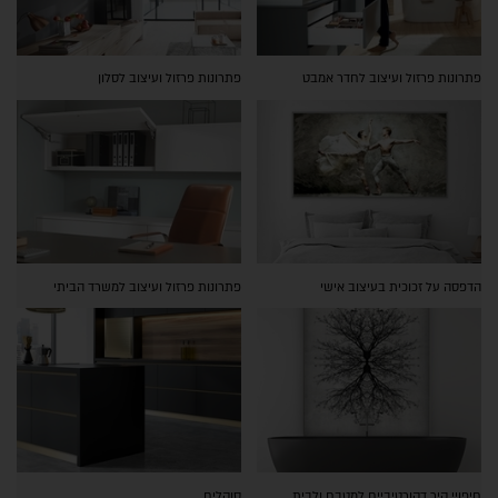
פתרונות פרזול ועיצוב לחדר אמבט
פתרונות פרזול ועיצוב לסלון
הדפסה על זכוכית בעיצוב אישי
פתרונות פרזול ועיצוב למשרד הביתי
חיפויי קיר דקורטיביים למטבח ולבית
סוקלים