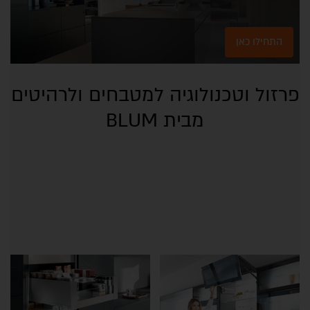
התחילו כאן
פרזול וטכנולוגיה למטבחים ולרהיטים
מבית BLUM