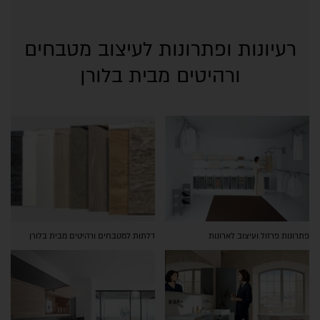
רעיונות ופתרונות לעיצוב מטבחים
ורהיטים מבית בלורן
פתרונות פרזול ועיצוב לארונות
דלתות למטבחים ורהיטים מבית בלורן