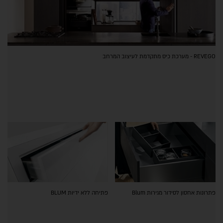
REVEGO - מערכת כיס מתקדמת לעיצוב המרחב
פתרונות אחסון לסידור מגירות Blum
פתיחה ללא ידיות BLUM