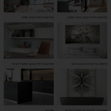
פתרונות פרזול ועיצוב לחדר אמבט
פתרונות פרזול ועיצוב לסלון
הדפסה על זכוכית בעיצוב אישי
פתרונות פרזול ועיצוב למשרד הביתי
חיפויי קיר דקורטיביים למטבח ולבית
סוקלים