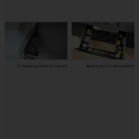
פתרונות אחסון לבית מבית Blum
פתרונות לחזיתות דקות אקספנדו T