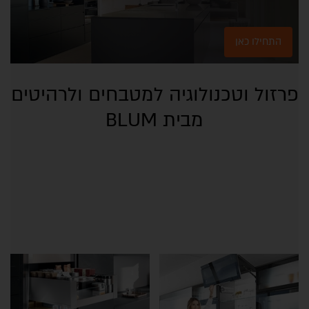
התחילו כאן
פרזול וטכנולוגיה למטבחים ולרהיטים
מבית BLUM