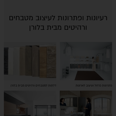
רעיונות ופתרונות לעיצוב מטבחים
ורהיטים מבית בלורן
פתרונות פרזול ועיצוב לארונות
דלתות למטבחים ורהיטים מבית בלורן