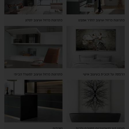
פתרונות פרזול ועיצוב לחדר אמבט
פתרונות פרזול ועיצוב לסלון
הדפסה על זכוכית בעיצוב אישי
פתרונות פרזול ועיצוב למשרד הביתי
חיפויי קיר דקורטיביים למטבח ולבית
סוקלים