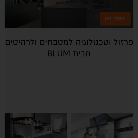
התחילו כאן
פרזול וטכנולוגיה למטבחים ולרהיטים
מבית BLUM