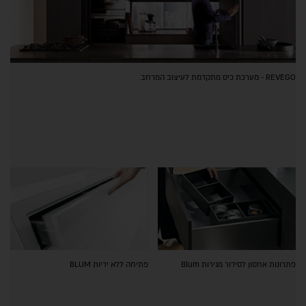
REVEGO - מערכת כיס מתקדמת לעיצוב המרחב
פתרונות אחסון לסידור מגירות Blum
פתיחה ללא ידיות BLUM