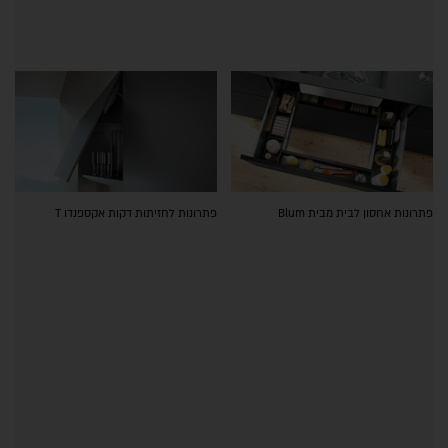
פתרונות אחסון לבית מבית Blum
פתרונות לחזיתות דקות אקספנדו T