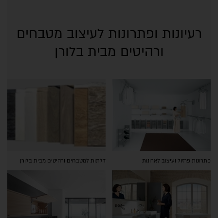
רעיונות ופתרונות לעיצוב מטבחים
ורהיטים מבית בלורן
פתרונות פרזול ועיצוב לארונות
דלתות למטבחים ורהיטים מבית בלורן